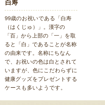
白寿
99歳のお祝いである「白寿
（はくじゅ）」。漢字の
「百」から上部の「一」を取
ると「白」であることが名称
の由来です。名称にちなん
で、お祝いの色は白とされて
いますが、色にこだわらずに
健康グッズをプレゼントする
ケースも多いようです。