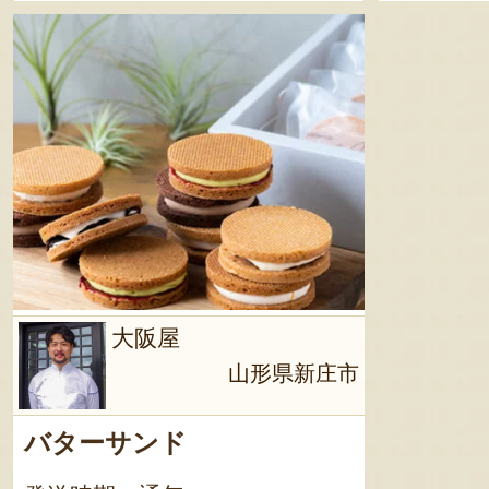
大阪屋
山形県新庄市
バターサンド