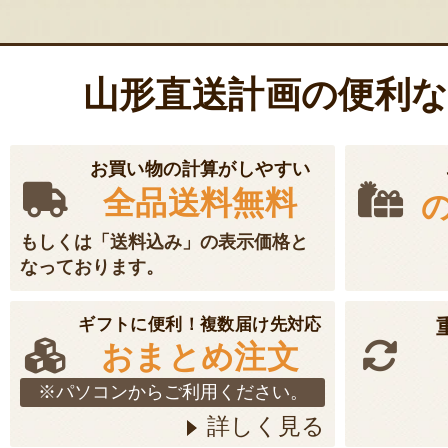
山形直送計画の便利
お買い物の計算がしやすい
全品送料無料
もしくは「送料込み」の表示価格と
なっております。
ギフトに便利！複数届け先対応
おまとめ注文
※パソコンからご利用ください。
詳しく見る