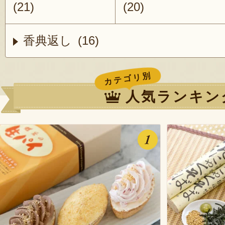
(21)
(20)
香典返し (16)
カテゴリ別
人気ランキン