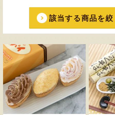
該当する商品を絞