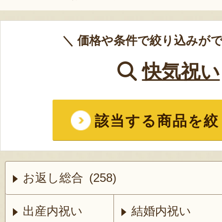
＼ 価格や条件で絞り込みがで
快気祝い
該当する商品を絞
お返し総合 (258)
出産内祝い
結婚内祝い