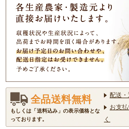
配送・
全品送料無料
お支払
もしくは「送料込み」の表示価格とな
く
っております。