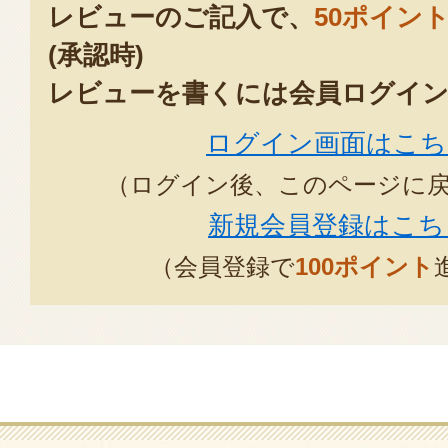
レビューのご記入で、
50ポイン
(承認時)
レビューを書くには会員ログイン
ログイン画面はこち
（ログイン後、このページに
新規会員登録はこち
（会員登録で
100ポイント