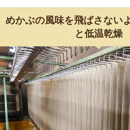
めかぶの風味を飛ばさない
と低温乾燥