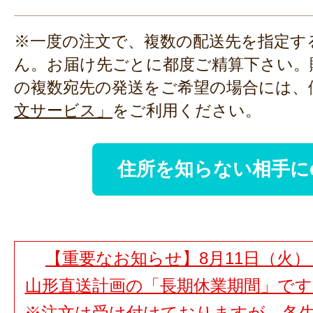
※一度の注文で、複数の配送先を指定す
ん。お届け先ごとに都度ご精算下さい。
の複数宛先の発送をご希望の場合には、
文サービス」
をご利用ください。
住所を知らない相手に
【重要なお知らせ】8月11日（火）
山形直送計画の「長期休業期間」で
※注文は受け付けておりますが、各