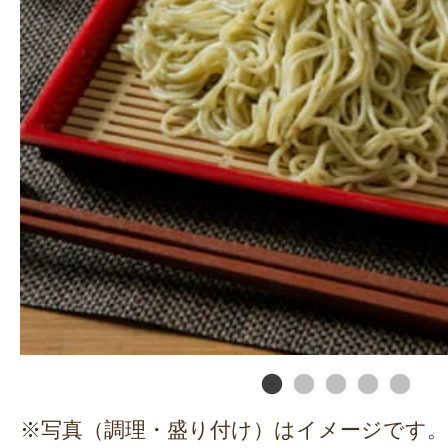
※写真（調理・盛り付け）はイメージです。