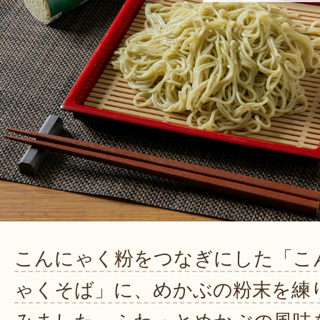
こんにゃく粉をつなぎにした「こ
ゃくそば」に、めかぶの粉末を練