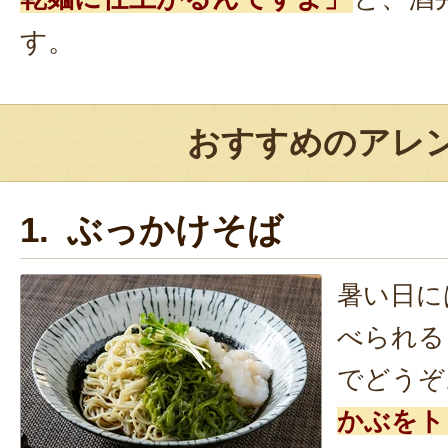
す。
おすすめのアレ
1. ぶっかけそば
暑い日に
べられる
でどうぞ
かぶをト