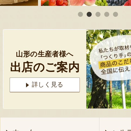
山形の生産者様へ
出店のご案内
詳しく見る