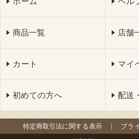
ホーム
ヘル
商品一覧
店舗
カート
マイ
初めての方へ
配送
特定商取引法に関する表示
プラ