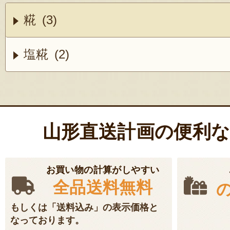
糀 (3)
塩糀 (2)
山形直送計画の便利
お買い物の計算がしやすい
全品送料無料
もしくは「送料込み」の表示価格と
なっております。