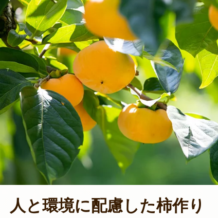
人と環境に配慮した柿作り