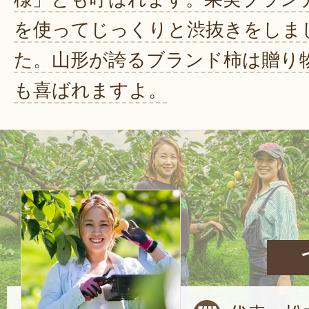
を使ってじっくりと渋抜きをしま
た。山形が誇るブランド柿は贈り
も喜ばれますよ。