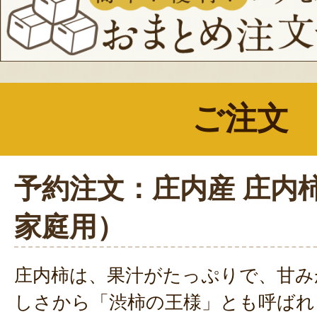
ご注文
予約注文：庄内産 庄内
家庭用）
庄内柿は、果汁がたっぷりで、甘み
しさから「渋柿の王様」とも呼ばれ