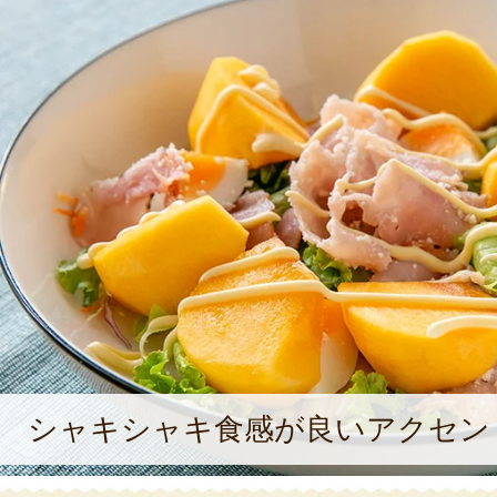
シャキシャキ食感が良いアクセン