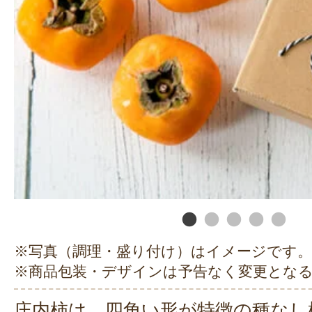
※写真（調理・盛り付け）はイメージです。
※商品包装・デザインは予告なく変更とな
庄内柿は、四角い形が特徴の種なし