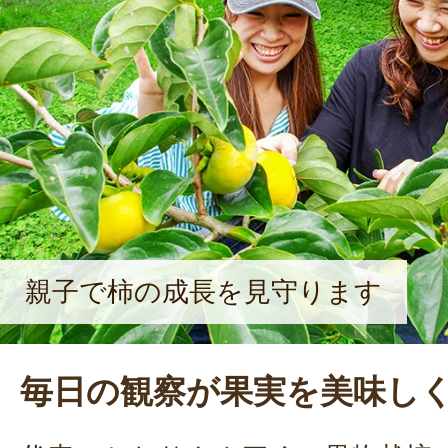
親子で柿の成長を見守ります
毎日の観察が果実を美味し