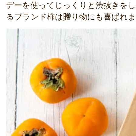
デーを使ってじっくりと渋抜きをし
るブランド柿は贈り物にも喜ばれま