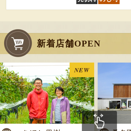
新着店舗OPEN
NEW