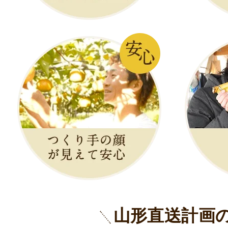
山形直送計画