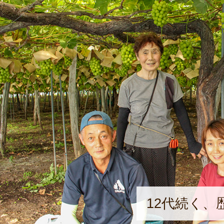
12代続く、