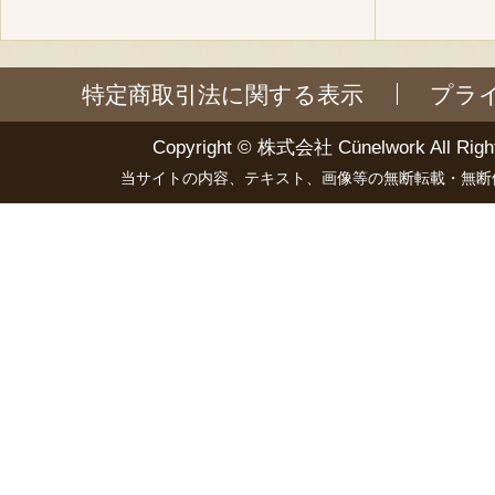
特定商取引法に関する表示
プラ
Copyright ©
株式会社 Cünelwork
All Righ
当サイトの内容、テキスト、画像等の無断転載・無断