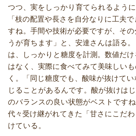
つつ、実をしっかり育てられるように
「枝の配置や長さを自分なりに工夫で
すね。手間や技術が必要ですが、その
うが育ちます」と、安達さんは語る。
は、しっかりと糖度を計測。数値だけ
はなく、実際に食べてみて美味しいも
く。「同じ糖度でも、酸味が抜けてい
じることがあるんです。酸が抜けはじ
のバランスの良い状態がベストですね
代々受け継がれてきた「甘さにこだわ
けている。