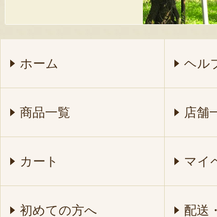
ホーム
ヘル
商品一覧
店舗
カート
マイ
初めての方へ
配送