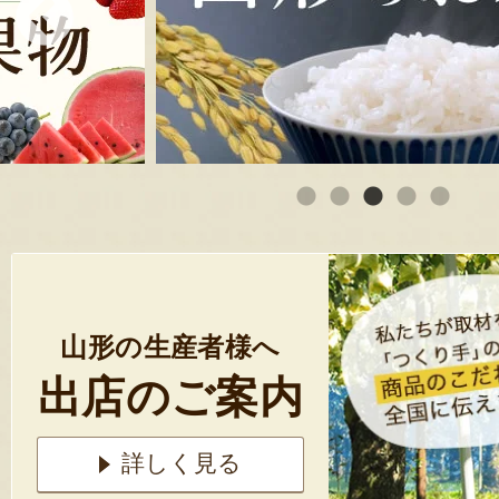
山形の生産者様へ
出店のご案内
詳しく見る