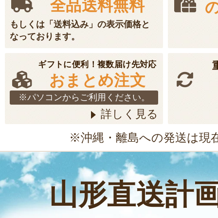
全品送料無料
もしくは「送料込み」の表示価格と
なっております。
ギフトに便利！複数届け先対応
おまとめ注文
※パソコンからご利用ください。
詳しく見る
※沖縄・離島への発送は現
山形直送計