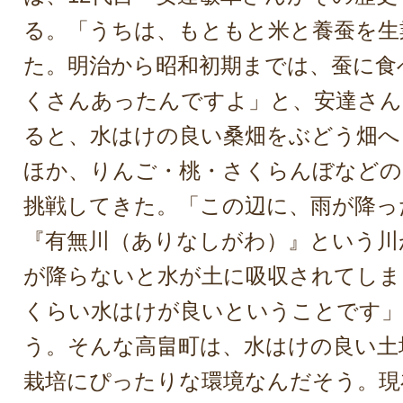
る。「うちは、もともと米と養蚕を生
た。明治から昭和初期までは、蚕に食
くさんあったんですよ」と、安達さん
ると、水はけの良い桑畑をぶどう畑へ
ほか、りんご・桃・さくらんぼなどの
挑戦してきた。「この辺に、雨が降っ
『有無川（ありなしがわ）』という川
が降らないと水が土に吸収されてしま
くらい水はけが良いということです」
う。そんな高畠町は、水はけの良い土
栽培にぴったりな環境なんだそう。現