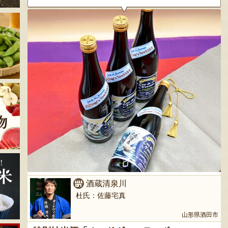
酒蔵清泉川
杜氏：佐藤宅真
山形県酒田市