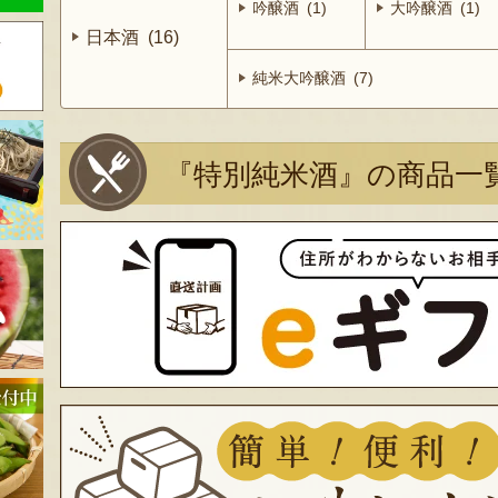
吟醸酒 (1)
大吟醸酒 (1)
日本酒 (16)
純米大吟醸酒 (7)
『特別純米酒』の商品一