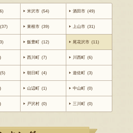
6)
米沢市 (54)
酒田市 (49)
37)
東根市 (39)
上山市 (31)
3)
飯豊町 (12)
尾花沢市 (11)
)
西川町 (7)
川西町 (6)
5)
朝日町 (4)
遊佐町 (3)
)
山辺町 (1)
中山町 (0)
)
戸沢村 (0)
三川町 (0)