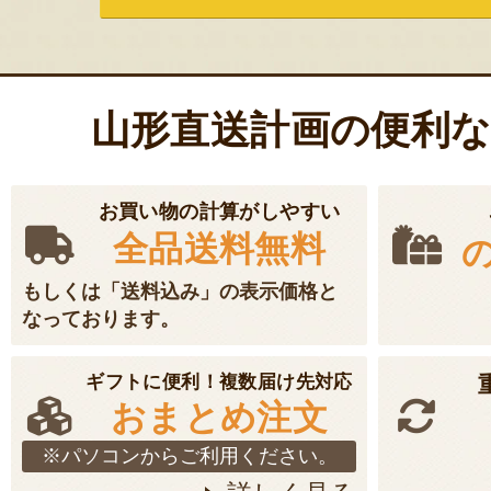
山形直送計画の便利
お買い物の計算がしやすい
全品送料無料
もしくは「送料込み」の表示価格と
なっております。
ギフトに便利！複数届け先対応
おまとめ注文
※パソコンからご利用ください。