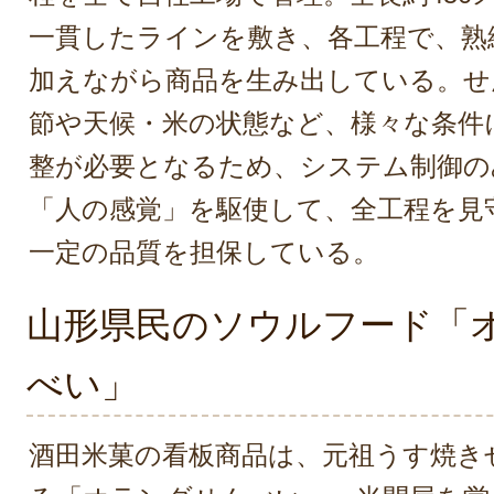
一貫したラインを敷き、各工程で、熟
加えながら商品を生み出している。せ
節や天候・米の状態など、様々な条件
整が必要となるため、システム制御の
「人の感覚」を駆使して、全工程を見
一定の品質を担保している。
山形県民のソウルフード「
べい」
酒田米菓の看板商品は、元祖うす焼き