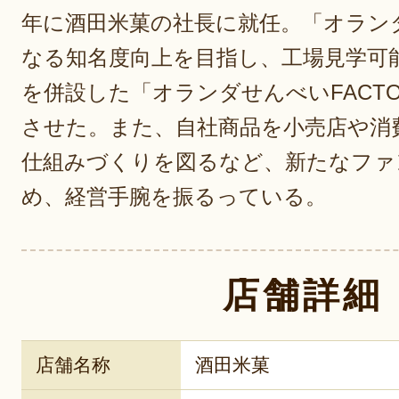
年に酒田米菓の社長に就任。「オラン
なる知名度向上を目指し、工場見学可
を併設した「オランダせんべいFACT
させた。また、自社商品を小売店や消
仕組みづくりを図るなど、新たなファ
め、経営手腕を振るっている。
店舗詳細
店舗名称
酒田米菓