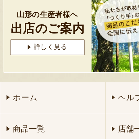
山形の生産者様へ
出店のご案内
詳しく見る
ホーム
ヘル
商品一覧
店舗