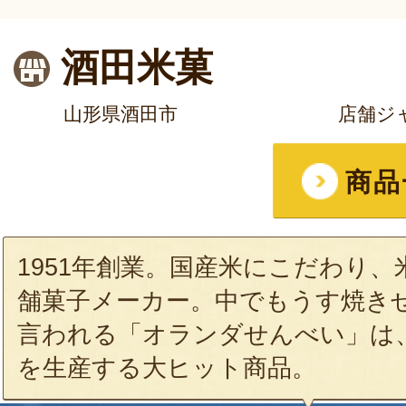
酒田米菓
山形県酒田市
店舗ジ
商品
1951年創業。国産米にこだわり
舗菓子メーカー。中でもうす焼き
言われる「オランダせんべい」は
を生産する大ヒット商品。