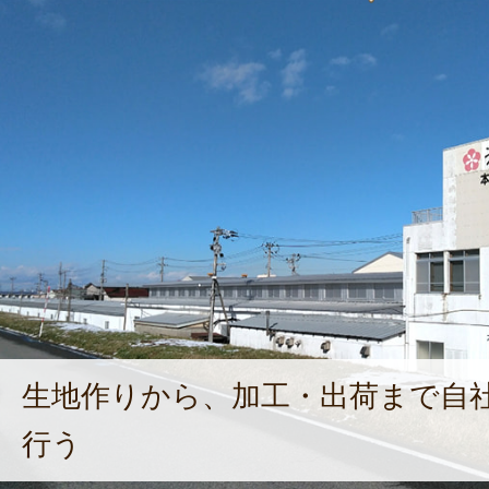
生地作りから、加工・出荷まで自
行う