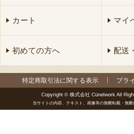
カート
マイ
初めての方へ
配送
特定商取引法に関する表示
プラ
Copyright ©
株式会社 Cünelwork
All Righ
当サイトの内容、テキスト、画像等の無断転載・無断