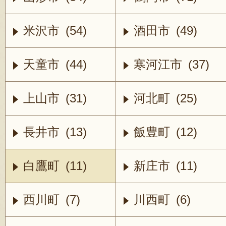
米沢市 (54)
酒田市 (49)
天童市 (44)
寒河江市 (37)
上山市 (31)
河北町 (25)
長井市 (13)
飯豊町 (12)
白鷹町 (11)
新庄市 (11)
西川町 (7)
川西町 (6)