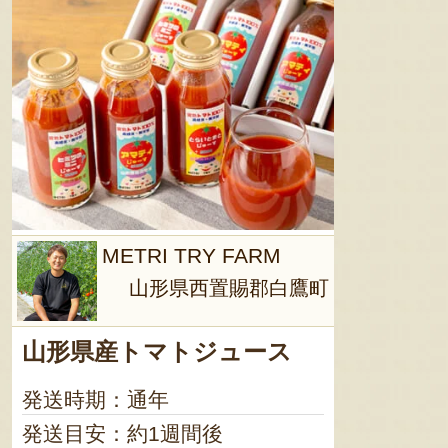
METRI TRY FARM
山形県西置賜郡白鷹町
山形県産トマトジュース
発送時期：通年
発送目安：約1週間後