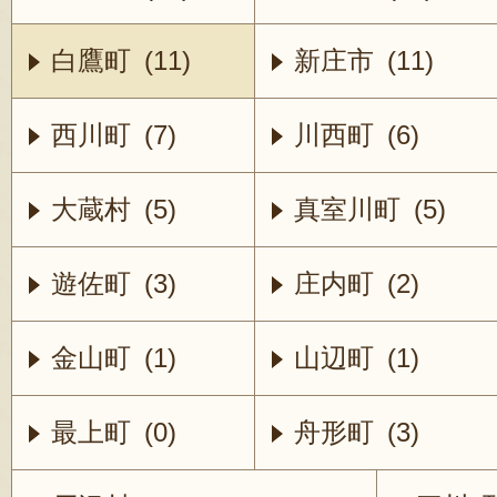
白鷹町 (11)
新庄市 (11)
西川町 (7)
川西町 (6)
大蔵村 (5)
真室川町 (5)
遊佐町 (3)
庄内町 (2)
金山町 (1)
山辺町 (1)
最上町 (0)
舟形町 (3)