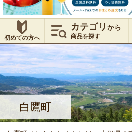
カテゴリ
から
商品を探す
初めての方へ
白鷹町