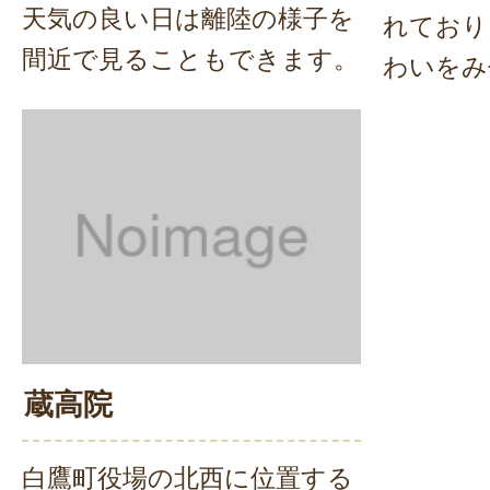
天気の良い日は離陸の様子を
れており
間近で見ることもできます。
わいをみ
蔵高院
白鷹町役場の北西に位置する