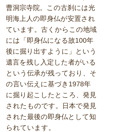
曹洞宗寺院。この古刹には光
明海上人の即身仏が安置され
ています。古くからこの地域
には「即身仏になる故100年
後に掘り出すように」という
遺言を残し入定した者がいる
という伝承が残っており、そ
の言い伝えに基づき1978年
に掘り起こしたところ、発見
されたものです。日本で発見
された最後の即身仏として知
られています。