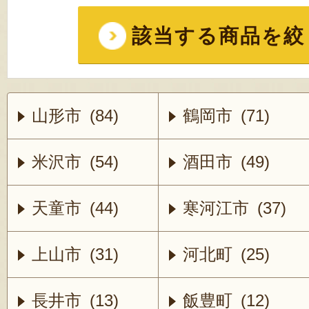
該当する商品を絞
山形市 (84)
鶴岡市 (71)
米沢市 (54)
酒田市 (49)
天童市 (44)
寒河江市 (37)
上山市 (31)
河北町 (25)
長井市 (13)
飯豊町 (12)