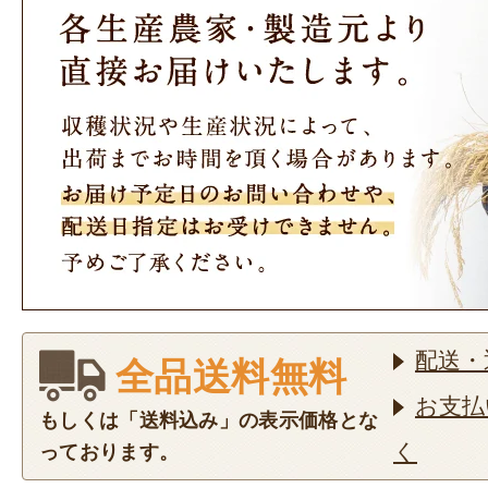
配送・
全品送料無料
お支払
もしくは「送料込み」の表示価格とな
く
っております。