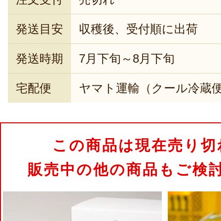
発送目安
収穫後、受付順に出荷
発送時期
7月下旬～8月下旬
宅配便
ヤマト運輸（クール冷蔵
この商品は現在売り切
販売中の他の商品もご検