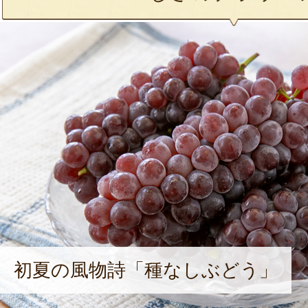
初夏の風物詩「種なしぶどう」