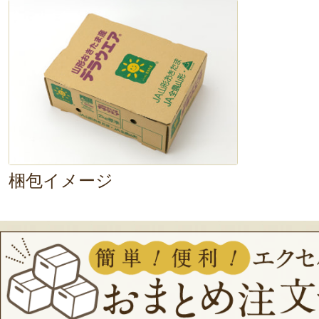
梱包イメージ