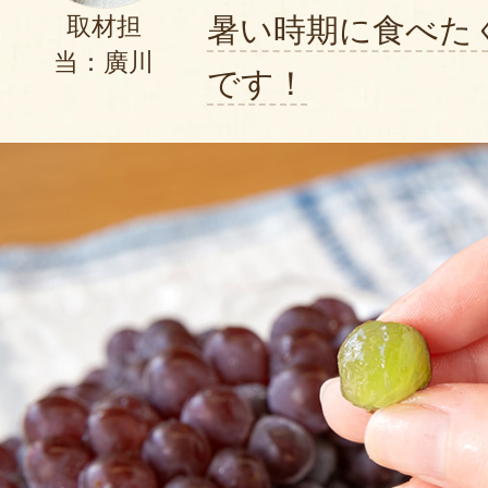
暑い時期に食べた
取材担
当：廣川
です！