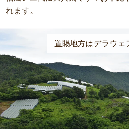
れます。
置賜地方はデラウェ