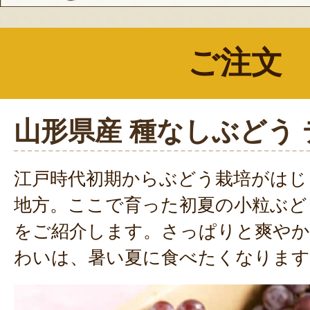
ご注文
山形県産 種なしぶどう
江戸時代初期からぶどう栽培がはじ
地方。ここで育った初夏の小粒ぶど
をご紹介します。さっぱりと爽やか
わいは、暑い夏に食べたくなります