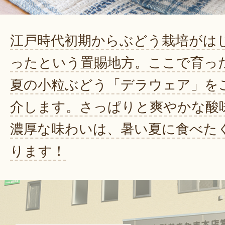
江戸時代初期からぶどう栽培がは
ったという置賜地方。ここで育っ
夏の小粒ぶどう「デラウェア」を
介します。さっぱりと爽やかな酸
濃厚な味わいは、暑い夏に食べた
ります！