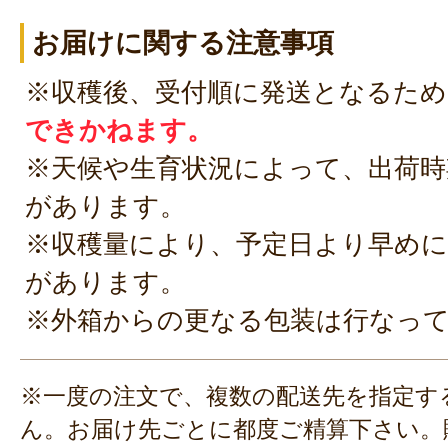
お届けに関する注意事項
※収穫後、受付順に発送となるため
できかねます。
※天候や生育状況によって、出荷時
があります。
※収穫量により、予定日より早めに
があります。
※外箱からの更なる包装は行なっ
※一度の注文で、複数の配送先を指定す
ん。お届け先ごとに都度ご精算下さい。