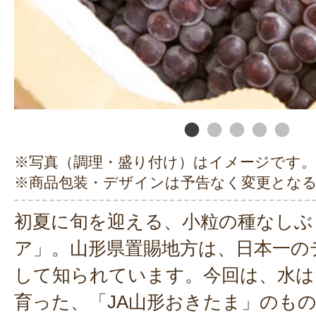
※写真（調理・盛り付け）はイメージです。
※商品包装・デザインは予告なく変更とな
初夏に旬を迎える、小粒の種なしぶ
ア」。山形県置賜地方は、日本一の
して知られています。今回は、水は
育った、「JA山形おきたま」のも