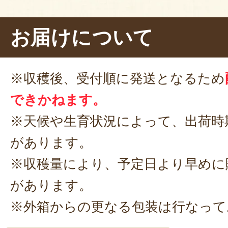
いくらでも食べられちゃいます。
お届けについて
種なし
で手軽に食べられるデラウェ
おやつ
にもぴったりです！
※収穫後、受付順に発送となるため
できかねます。
※天候や生育状況によって、出荷時
があります。
※収穫量により、予定日より早めに
があります。
※外箱からの更なる包装は行なって