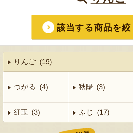
該当する商品を絞
りんご (19)
つがる (4)
秋陽 (3)
紅玉 (3)
ふじ (17)