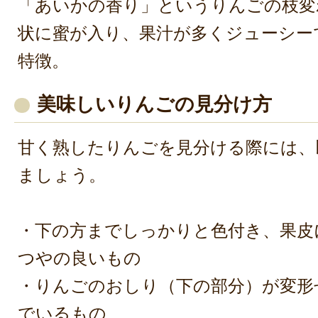
「あいかの香り」というりんごの枝変
状に蜜が入り、果汁が多くジューシー
特徴。
美味しいりんごの見分け方
甘く熟したりんごを見分ける際には、
ましょう。
・下の方までしっかりと色付き、果皮
つやの良いもの
・りんごのおしり（下の部分）が変形
でいるもの