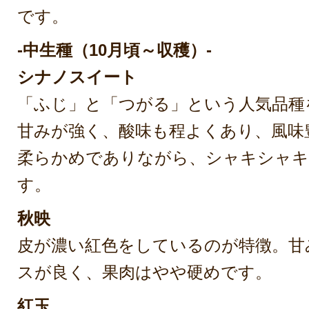
です。
-中生種（10月頃～収穫）-
シナノスイート
「ふじ」と「つがる」という人気品種
甘みが強く、酸味も程よくあり、風味
柔らかめでありながら、シャキシャキ
す。
秋映
皮が濃い紅色をしているのが特徴。甘
スが良く、果肉はやや硬めです。
紅玉