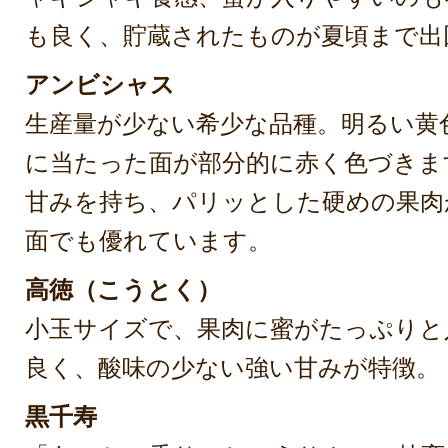
も良く、貯蔵されたものが夏頃まで出
アンビシャス
生産量が少ない希少な品種。明るい黄
に当たった面が部分的に赤く色づきま
甘みを持ち、パリッとした硬めの果肉
面でも優れています。
高徳（こうとく）
小玉サイズで、果肉に蜜がたっぷりと
良く、酸味の少ない強い甘みが特徴。
黒千寿