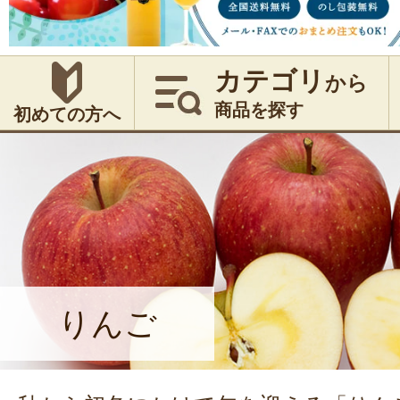
カテゴリ
から
商品を探す
初めての方へ
りんご