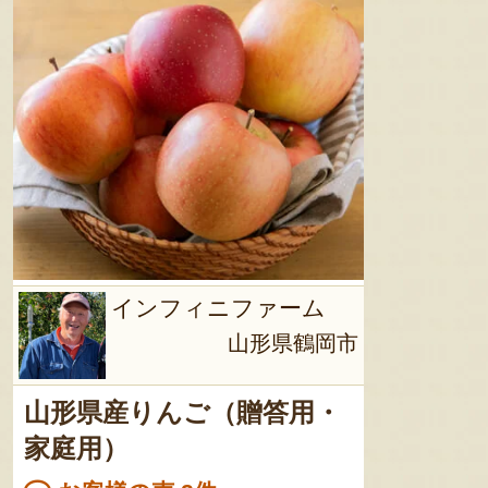
インフィニファーム
山形県鶴岡市
山形県産りんご（贈答用・
家庭用）