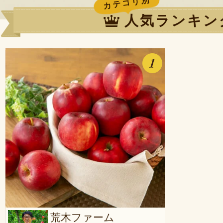
カテゴリ別
人気ランキン
荒木ファーム