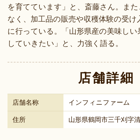
を育てています」と、斎藤さん。また
なく、加工品の販売や収穫体験の受け
に行っている。「山形県産の美味しい
していきたい」と、力強く語る。
店舗詳細
店舗名称
インフィニファーム
住所
山形県鶴岡市三千刈字清