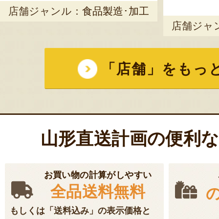
店舗ジャンル：
食品製造･加工
店舗ジャ
「店舗」をもっ
山形直送計画の便利
お買い物の計算がしやすい
全品送料無料
もしくは「送料込み」の表示価格と