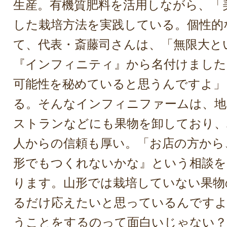
生産。有機質肥料を活用しながら、「
した栽培方法を実践している。個性的
て、代表・斎藤司さんは、「無限大と
『インフィニティ』から名付けました
可能性を秘めていると思うんですよ」
る。そんなインフィニファームは、地
ストランなどにも果物を卸しており、
人からの信頼も厚い。「お店の方から
形でもつくれないかな』という相談
ります。山形では栽培していない果物
るだけ応えたいと思っているんですよ
うことをするのって面白いじゃない？