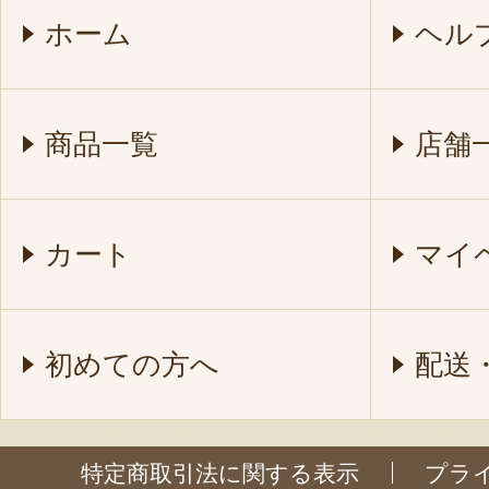
ホーム
ヘル
商品一覧
店舗
カート
マイ
初めての方へ
配送
特定商取引法に関する表示
プラ