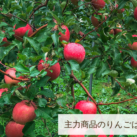
主力商品のりんごは