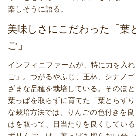
楽しそうに語る。
美味しさにこだわった「葉
ご」
インフィニファームが、特に力を入れ
ご」。つがるやふじ、王林、シナノゴ
ざまな品種を栽培している。そのほと
葉っぱを取らずに育てた「葉とらずり
な栽培方法では、りんごの色付きを良
ぱを取って、日当たりを良くしている
ずりんご」は、葉っぱを取らない分、