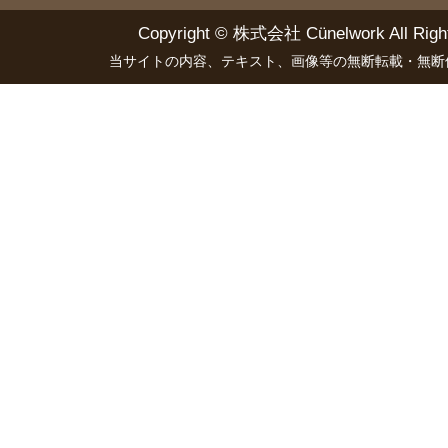
Copyright ©
株式会社 Cünelwork
All Righ
当サイトの内容、テキスト、画像等の無断転載・無断