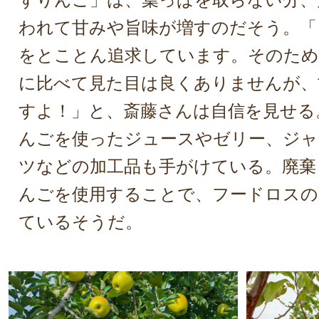
われて甘みや旨味が増すのだそう。「
をとことん追求しています。そのため
に比べて見た目は良くありませんが、
すよ！」と、斎藤さんは自信を見せる
んごを使ったジュースやゼリー、ジャ
ツなどの加工品も手がけている。廃棄
んごを使用することで、フードロスの
ているそうだ。