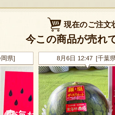
現在のご注文
今この商品が売れ
静岡県]
8月6日 12:47 [千葉県