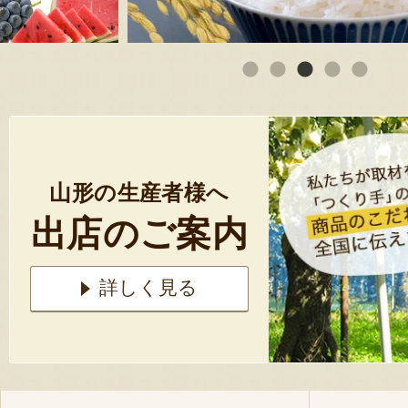
山形の生産者様へ
出店のご案内
詳しく見る