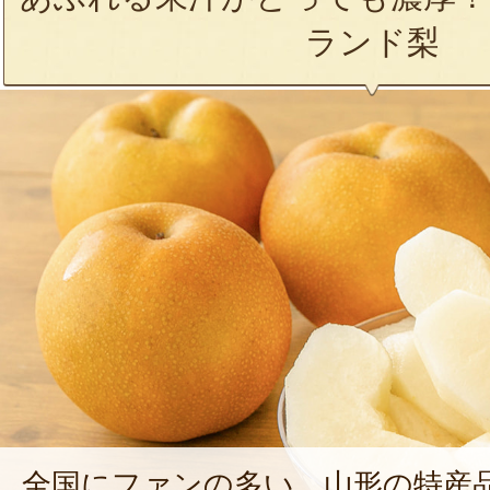
ランド梨
全国にファンの多い、山形の特産