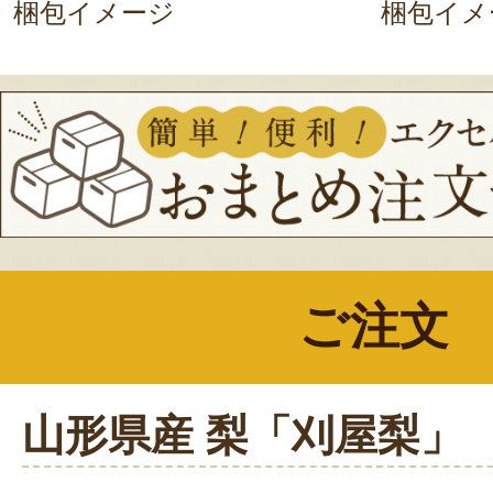
梱包イメージ
梱包イメ
ご注文
山形県産 梨「刈屋梨」