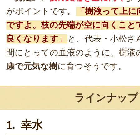
がポイントです。
「樹液って上に
ですよ。枝の先端が空に向くこと
良くなります」
と、代表・小松さ
間にとっての血液のように、樹液
康で元気な樹
に育つそうです。
ラインナップ
1. 幸水