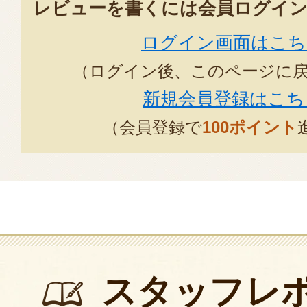
レビューを書くには会員ログイン
ログイン画面はこち
（ログイン後、このページに
新規会員登録はこち
（会員登録で
100ポイント
スタッフレ