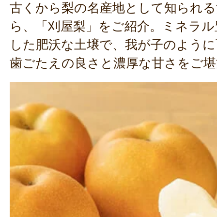
古くから梨の名産地として知られる
ら、「刈屋梨」をご紹介。ミネラル
した肥沃な土壌で、我が子のように
歯ごたえの良さと濃厚な甘さをご堪