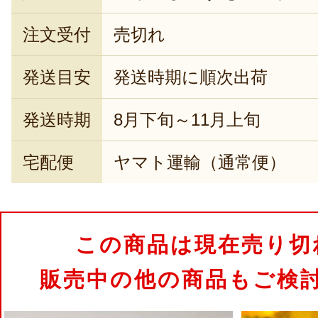
注文受付
売切れ
発送目安
発送時期に順次出荷
発送時期
8月下旬～11月上旬
宅配便
ヤマト運輸（通常便）
この商品は現在売り切
販売中の他の商品もご検