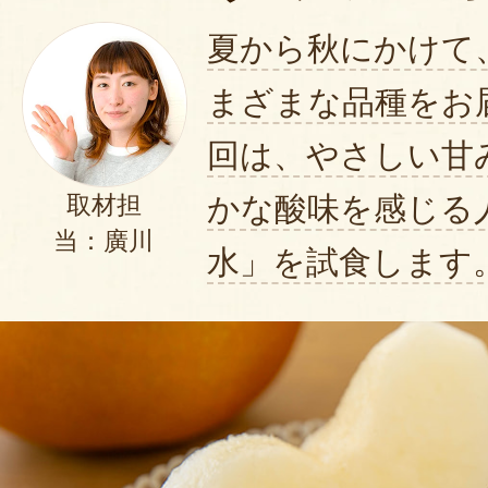
夏から秋にかけて
まざまな品種をお
回は、やさしい甘
かな酸味を感じる
取材担
当：廣川
水」を試食します