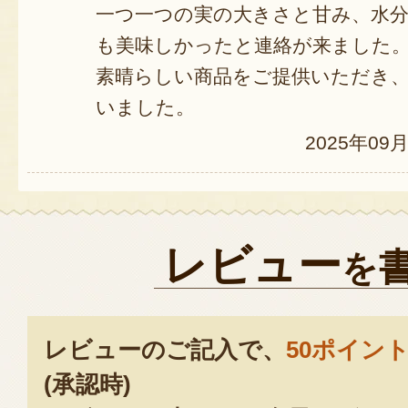
一つ一つの実の大きさと甘み、水
も美味しかったと連絡が来ました
素晴らしい商品をご提供いただき
いました。
2025年09
レビュー
を
レビューのご記入で、
50ポイン
(承認時)