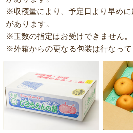
※収穫量により、予定日より早めに
があります。
※玉数の指定はお受けできません。
※外箱からの更なる包装は行なって