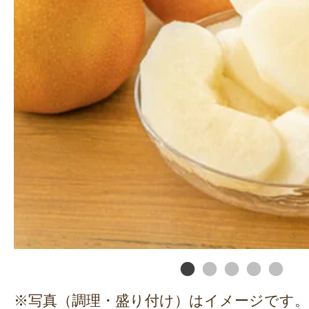
※写真（調理・盛り付け）はイメージです。