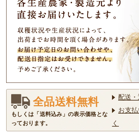
配送・
全品送料無料
お支払
もしくは「送料込み」の表示価格とな
く
っております。