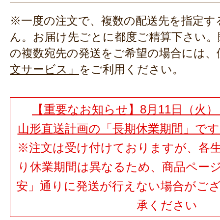
※一度の注文で、複数の配送先を指定す
ん。お届け先ごとに都度ご精算下さい。
の複数宛先の発送をご希望の場合には、
文サービス」
をご利用ください。
【重要なお知らせ】8月11日（火）
山形直送計画の「長期休業期間」で
※注文は受け付けておりますが、各
り休業期間は異なるため、商品ペー
安」通りに発送が行えない場合がご
承ください