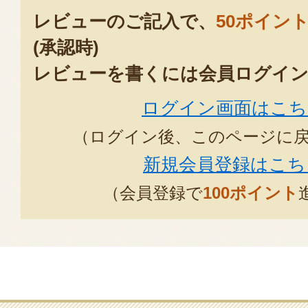
レビューのご記入で、
50ポイン
(承認時)
レビューを書くには会員ログイン
ログイン画面はこち
（ログイン後、このページに
新規会員登録はこち
（会員登録で
100ポイント