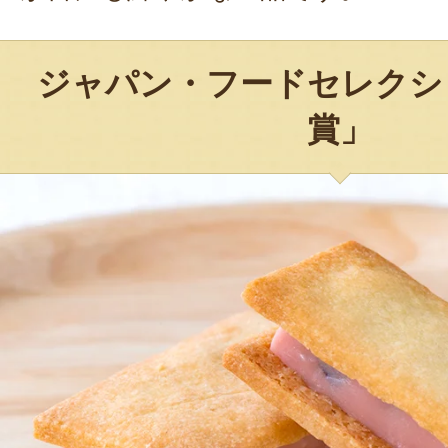
ジャパン・フードセレクシ
賞」