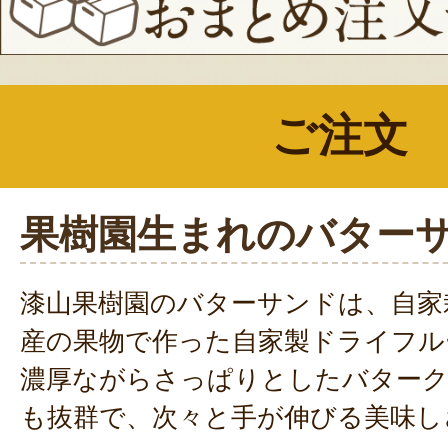
ご注文
果樹園生まれのバター
漆山果樹園のバターサンドは、自家
産の果物で作った自家製ドライフル
濃厚ながらさっぱりとしたバターク
も抜群で、次々と手が伸びる美味し