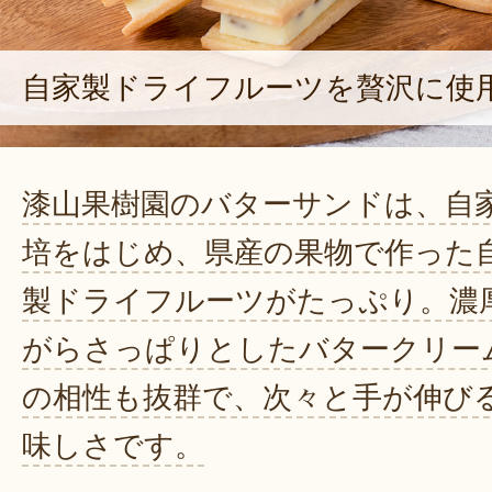
自家製ドライフルーツを贅沢に使
漆山果樹園のバターサンドは、自
培をはじめ、県産の果物で作った
製ドライフルーツがたっぷり。濃
がらさっぱりとしたバタークリー
の相性も抜群で、次々と手が伸び
味しさです。