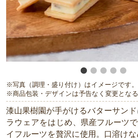
※写真（調理・盛り付け）はイメージです。
※商品包装・デザインは予告なく変更とな
漆山果樹園が手がけるバターサンド
ラウェアをはじめ、県産フルーツで
イフルーツを贅沢に使用。口溶けな