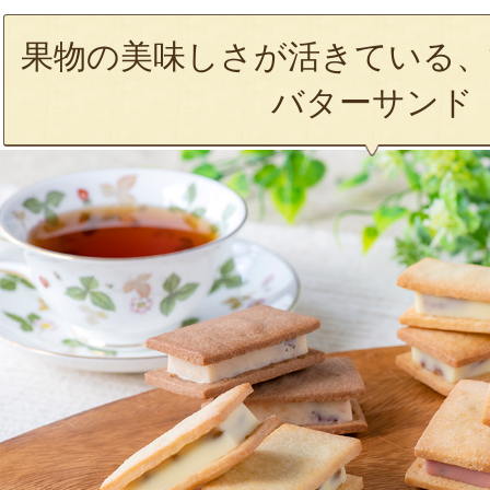
果物の美味しさが活きている、
バターサンド