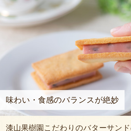
味わい・食感のバランスが絶妙
漆山果樹園こだわりのバターサンド