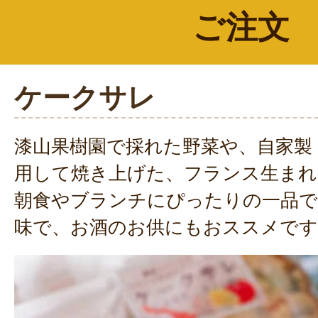
ご注文
ケークサレ
漆山果樹園で採れた野菜や、自家製
用して焼き上げた、フランス生まれ
朝食やブランチにぴったりの一品で
味で、お酒のお供にもおススメです