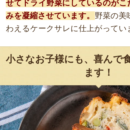
せてドライ野菜にしているのがこ
みを凝縮させています。
野菜の美
わえるケークサレに仕上がってい
小さなお子様にも、喜んで
ます！