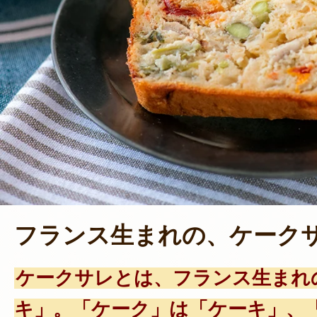
フランス生まれの、ケーク
ケークサレとは、フランス生まれ
キ」。「ケーク」は「ケーキ」、