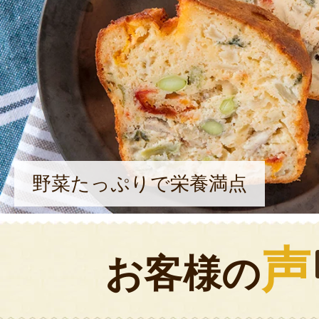
野菜たっぷりで栄養満点
声
お客様の