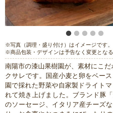
※写真（調理・盛り付け）はイメージです。
※商品包装・デザインは予告なく変更とな
南陽市の漆山果樹園が、素材にこだ
クサレです。国産小麦と卵をベース
園で採れた野菜や自家製ドライトマ
れて焼き上げました。ブランド豚「
のソーセージ、イタリア産チーズな