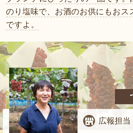
のり塩味で、お酒のお供にもおス
ですよ。
広報担当