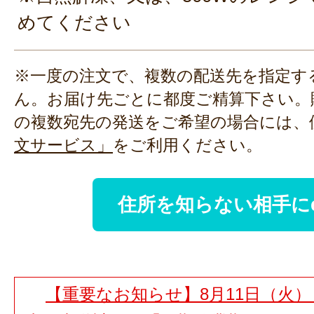
めてください
※一度の注文で、複数の配送先を指定す
ん。お届け先ごとに都度ご精算下さい。
の複数宛先の発送をご希望の場合には、
文サービス」
をご利用ください。
住所を知らない相手に
【重要なお知らせ】8月11日（火）