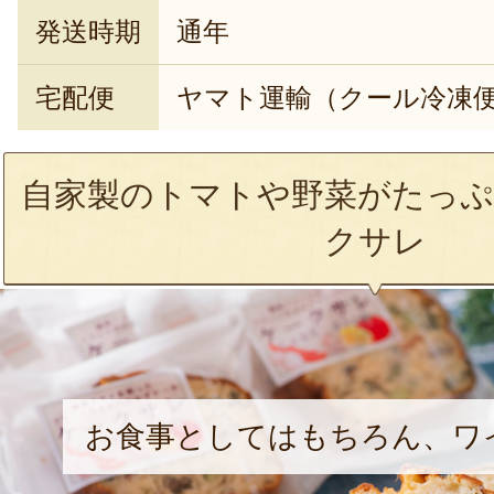
発送時期
通年
宅配便
ヤマト運輸（クール冷凍
自家製のトマトや野菜がたっぷ
クサレ
お食事としてはもちろん、ワ