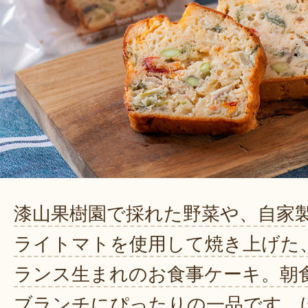
漆山果樹園で採れた野菜や、自家
ライトマトを使用して焼き上げた
ランス生まれのお食事ケーキ。朝
ブランチにぴったりの一品です。