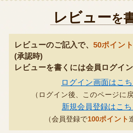
レビュー
を
レビューのご記入で、
50ポイン
(承認時)
レビューを書くには会員ログイン
ログイン画面はこち
（ログイン後、このページに
新規会員登録はこち
（会員登録で
100ポイント