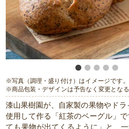
※写真（調理・盛り付け）はイメージです。
※商品包装・デザインは予告なく変更とな
漆山果樹園が、自家製の果物やドラ
使用して作る「紅茶のベーグル」で
ても果物が出てくるように」と、一