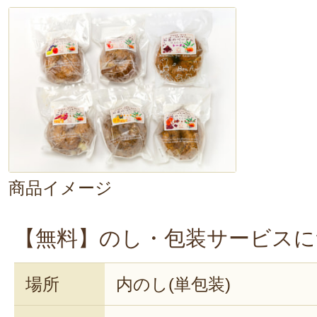
商品イメージ
【無料】のし・包装サービスに
場所
内のし(単包装)