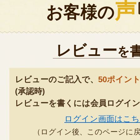
声
お客様の
レビュー
を
レビューのご記入で、
50ポイン
(承認時)
レビューを書くには会員ログイン
ログイン画面はこち
（ログイン後、このページに