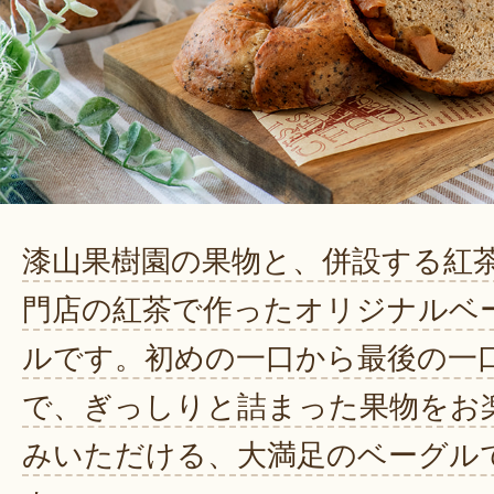
漆山果樹園の果物と、併設する紅
門店の紅茶で作ったオリジナルベ
ルです。初めの一口から最後の一
で、ぎっしりと詰まった果物をお
みいただける、大満足のベーグル