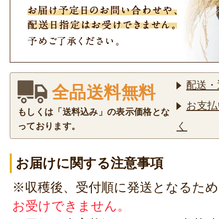
配送・
全品送料無料
お支払
もしくは「送料込み」の表示価格とな
く
っております。
お届けに関する注意事項
※収穫後、受付順に発送となるため
お受けできません。