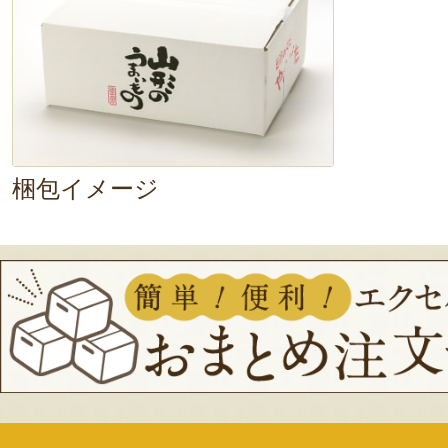
梱包イメージ