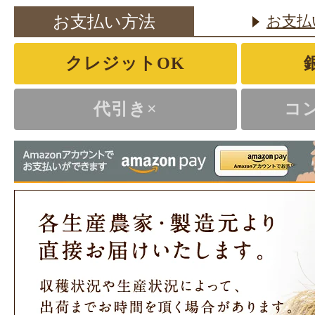
お支払い方法
お支払
クレジットOK
代引き×
コ