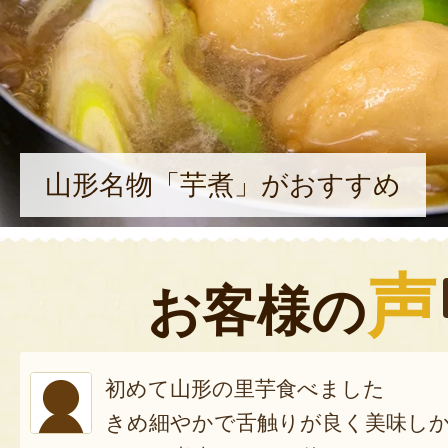
山形名物「芋煮」がおすすめ
声
お客様の
初めて山形の里芋食べました
きめ細やかで舌触りが良く美味し