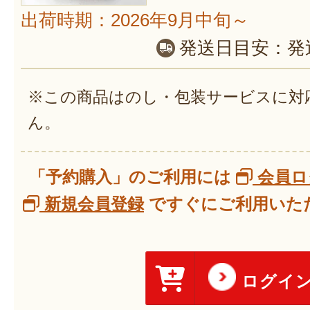
出荷時期：2026年9月中旬～
発送日目安：
発
※この商品はのし・包装サービスに対
ん。
「予約購入」のご利用には
会員ロ
新規会員登録
ですぐにご利用いただ
ログイ