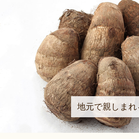
地元で親しまれ