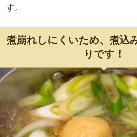
す。
煮崩れしにくいため、煮込
りです！