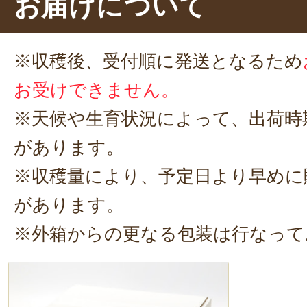
お届けについて
※収穫後、受付順に発送となるため
お受けできません。
※天候や生育状況によって、出荷時
があります。
※収穫量により、予定日より早めに
があります。
※外箱からの更なる包装は行なって