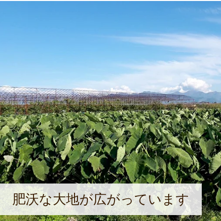
肥沃な大地が広がっています