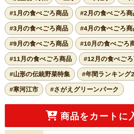
#1月の食べごろ商品
#2月の食べごろ商
#3月の食べごろ商品
#4月の食べごろ商
#9月の食べごろ商品
#10月の食べごろ
#11月の食べごろ商品
#12月の食べご
#山形の伝統野菜特集
#年間ランキング2
#寒河江市
#さがえグリーンパーク
商品をカートに