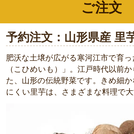
ご注文
予約注文：山形県産 里
肥沃な土壌が広がる寒河江市で育っ
（こひめいも）」。江戸時代以前か
た、山形の伝統野菜です。きめ細か
にくい里芋は、さまざまな料理で大