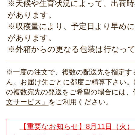
※天候や生育状況によって、出荷時
があります。
※収穫量により、予定日より早めに
があります。
※外箱からの更なる包装は行なっ
※一度の注文で、複数の配送先を指定す
ん。お届け先ごとに都度ご精算下さい。
の複数宛先の発送をご希望の場合には、
文サービス」
をご利用ください。
【重要なお知らせ】8月11日（火）