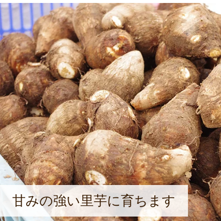
甘みの強い里芋に育ちます