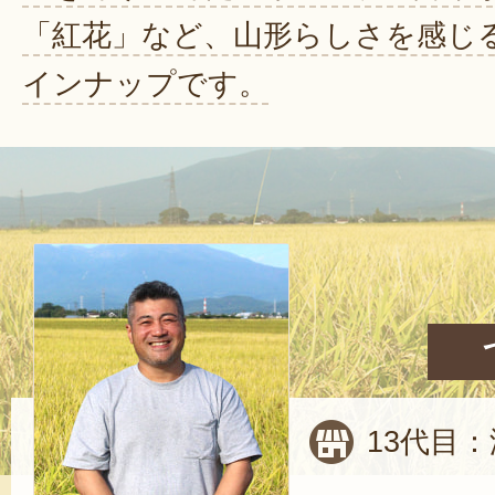
「紅花」など、山形らしさを感じ
インナップです。
13代目