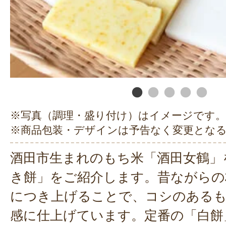
※写真（調理・盛り付け）はイメージです。
※商品包装・デザインは予告なく変更とな
酒田市生まれのもち米「酒田女鶴」
き餅」をご紹介します。昔ながらの
につき上げることで、コシのある
感に仕上げています。定番の「白餅