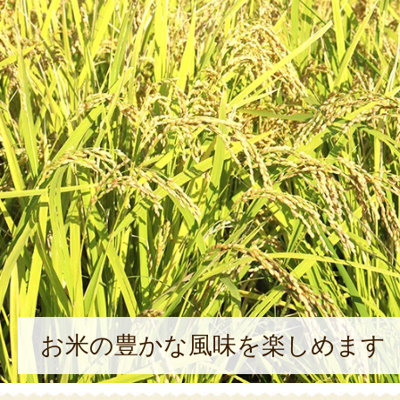
お米の豊かな風味を楽しめます