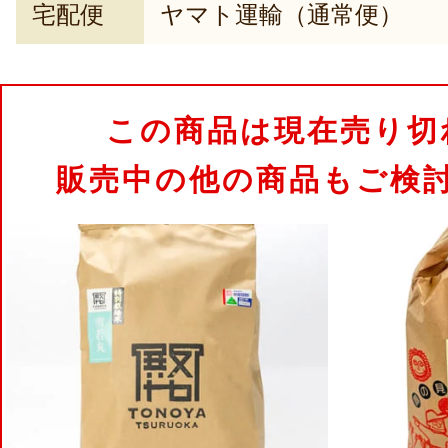
宅配便
ヤマト運輸（通常便）
この商品は現在売り切
販売中の他の商品もご検