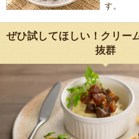
す。
ぜひ試してほしい！クリー
抜群