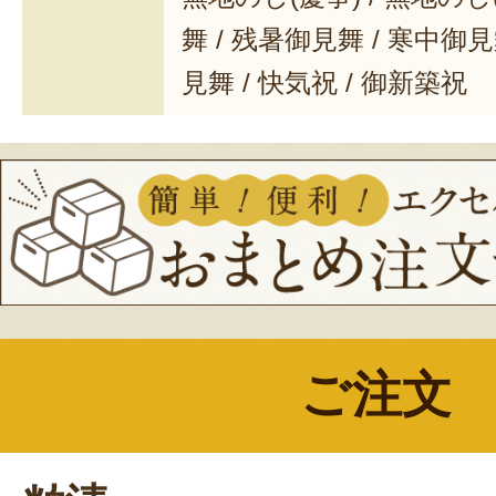
舞 / 残暑御見舞 / 寒中御見舞
見舞 / 快気祝 / 御新築祝
ご注文