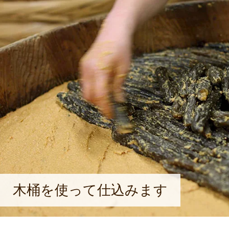
木桶を使って仕込みます