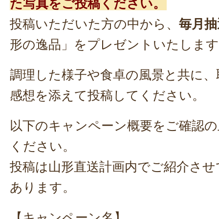
た写真をご投稿ください。
投稿いただいた方の中から、
毎月抽
形の逸品」をプレゼントいたします
調理した様子や食卓の風景と共に、
感想を添えて投稿してください。
以下のキャンペーン概要をご確認の
ください。
投稿は山形直送計画内でご紹介させ
あります。
【キャンペーン名】