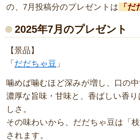
の、7月投稿分のプレゼントは
「だ
2025年7月のプレゼント
【景品】
「
だだちゃ豆
」
噛めば噛むほど深みが増し、口の中
濃厚な旨味・甘味と、香ばしい香り
しさ。
その味わいから、だだちゃ豆は「枝
されます。