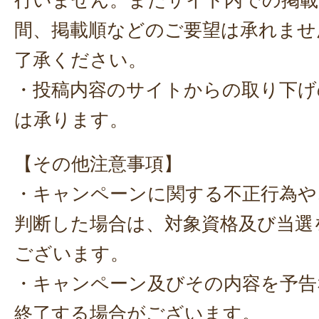
間、掲載順などのご要望は承れませ
了承ください。
・投稿内容のサイトからの取り下げ
は承ります。
【その他注意事項】
・キャンペーンに関する不正行為や
判断した場合は、対象資格及び当選
ございます。
・キャンペーン及びその内容を予告
終了する場合がございます。