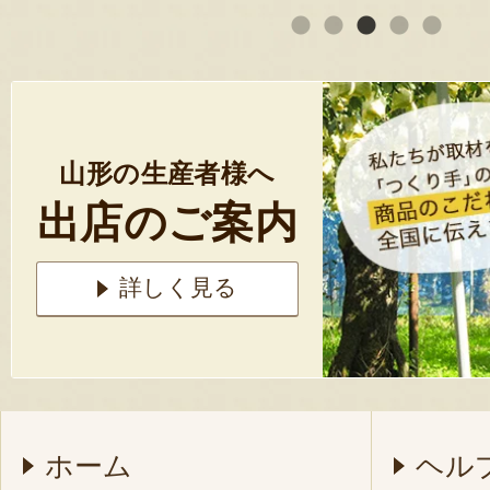
山形の生産者様へ
出店のご案内
詳しく見る
ホーム
ヘル