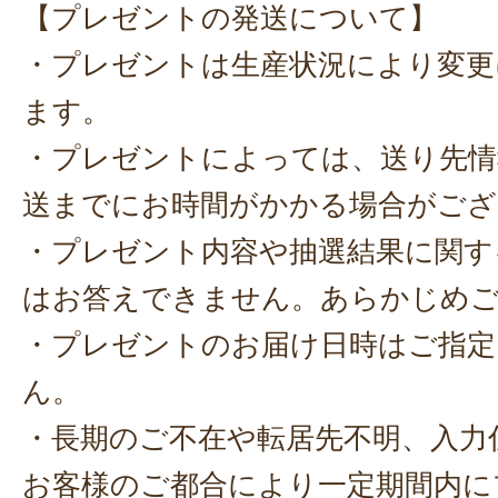
【プレゼントの発送について】
・プレゼントは生産状況により変更
ます。
・プレゼントによっては、送り先情
送までにお時間がかかる場合がござ
・プレゼント内容や抽選結果に関す
はお答えできません。あらかじめ
・プレゼントのお届け日時はご指定
ん。
・長期のご不在や転居先不明、入力
お客様のご都合により一定期間内に