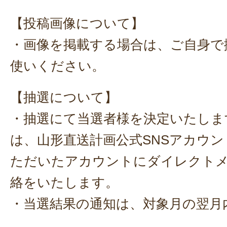
【投稿画像について】
・画像を掲載する場合は、ご自身で
使いください。
【抽選について】
・抽選にて当選者様を決定いたしま
は、山形直送計画公式SNSアカウ
ただいたアカウントにダイレクト
絡をいたします。
・当選結果の通知は、対象月の翌月