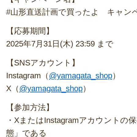
#山形直送計画で買ったよ キャン
【応募期間】
2025年7月31日(木) 23:59 まで
【SNSアカウント】
Instagram（
@yamagata_shop
）
X（
@yamagata_shop
）
【参加方法】
・XまたはInstagramアカウント
態」である