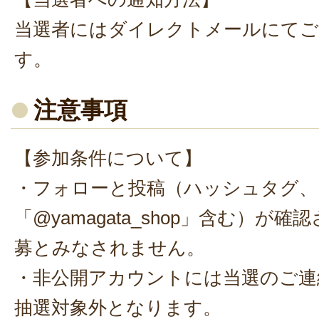
当選者にはダイレクトメールにてご
す。
注意事項
【参加条件について】
・フォローと投稿（ハッシュタグ、
「@yamagata_shop」含む）が
募とみなされません。
・非公開アカウントには当選のご連
抽選対象外となります。