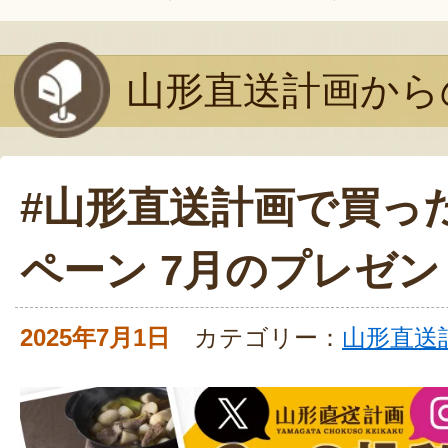
山形直送計画から
#山形直送計画で買っ
ペーン 7月のプレゼン
2025年7月1日
カテゴリー：
山形直送