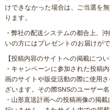
けできなかった場合は、ご当選を無
ります。
・弊社の配送システムの都合上、沖
いの方にはプレゼントのお届けが
【投稿内容のサイトへの掲載につい
・キャンペーンに参加された投稿内
画のサイトや販促活動の際に使用さ
ざいます。その際SNSのユーザー
・山形直送計画への投稿画像の掲載
行いません。またサイト内での掲載