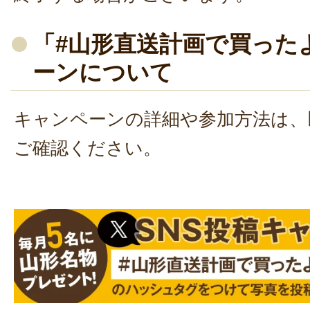
「#山形直送計画で買った
ーンについて
キャンペーンの詳細や参加方法は、
ご確認ください。