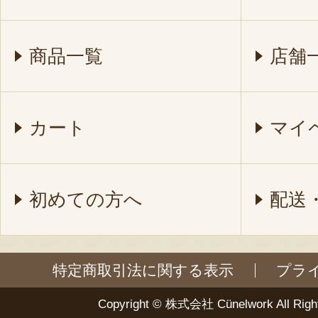
商品一覧
店舗
カート
マイ
初めての方へ
配送
特定商取引法に関する表示
プラ
Copyright ©
株式会社 Cünelwork
All Righ