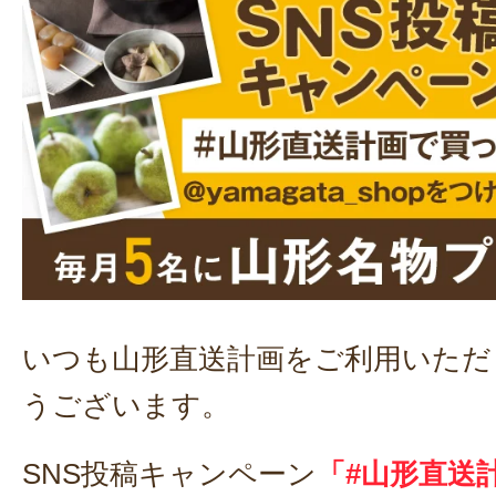
いつも山形直送計画をご利用いただ
うございます。
SNS投稿キャンペーン
「#山形直送