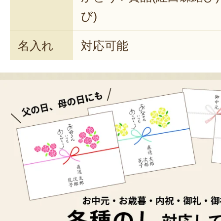
び)
名入れ
対応可能