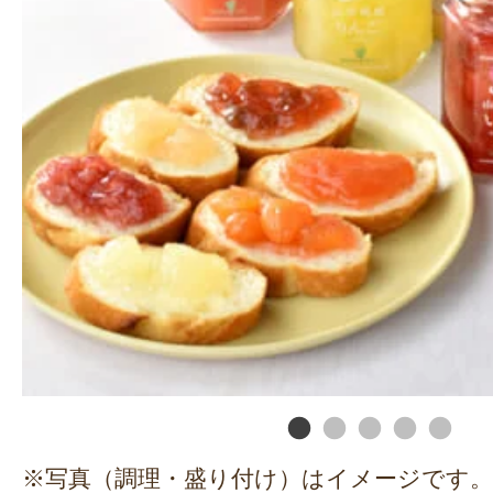
※写真（調理・盛り付け）はイメージです。