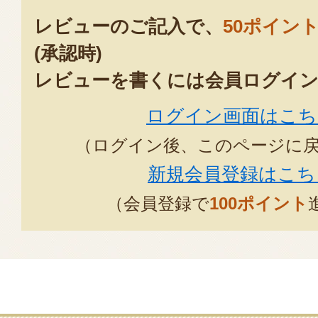
レビューのご記入で、
50ポイン
(承認時)
レビューを書くには会員ログイン
ログイン画面はこち
（ログイン後、このページに
新規会員登録はこち
（会員登録で
100ポイント