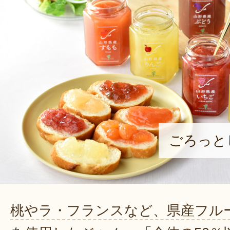
ごろっと
桃やラ・フランスなど、県産フル