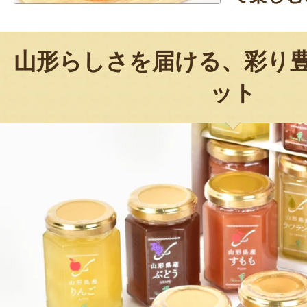
山形らしさを届ける、彩り
ット