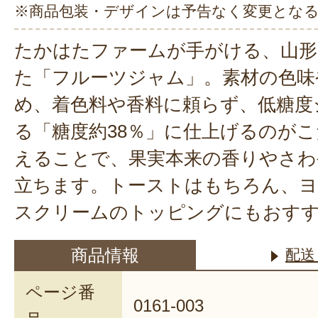
※商品包装・デザインは予告なく変更とな
たかはたファームが手がける、山形
た「フルーツジャム」。素材の色味
め、着色料や香料に頼らず、低糖度
る「糖度約38％」に仕上げるのが
えることで、果実本来の香りやさわ
立ちます。トーストはもちろん、
スクリームのトッピングにもおす
商品情報
配送
ページ番
0161-003