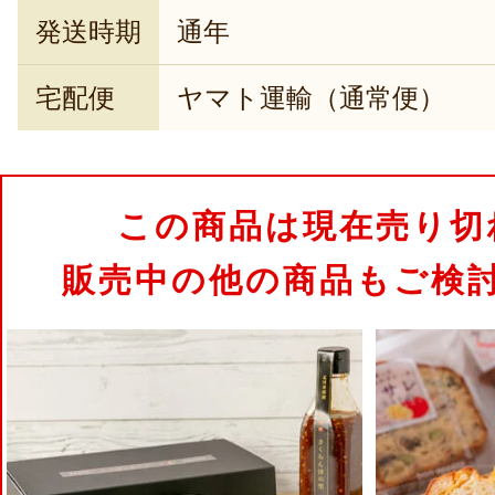
発送時期
通年
宅配便
ヤマト運輸（通常便）
この商品は現在売り切
販売中の他の商品もご検