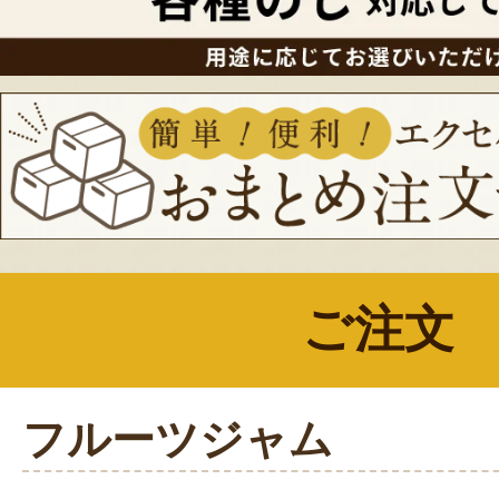
ご注文
フルーツジャム