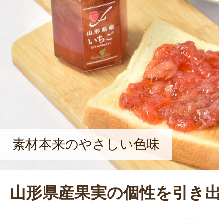
きるような取り組みをしていきたい
関連業者も、みんなが上手くいくよ
事をしていきたいです」と、力強く
素材本来のやさしい色味
山形県産果実の個性を引き