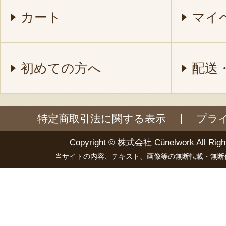
カート
マイ
初めての方へ
配送
特定商取引法に関する表示
プラ
Copyright ©
株式会社 Cünelwork
All Righ
当サイトの内容、テキスト、画像等の無断転載・無断