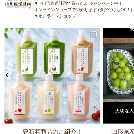
▼ #山形直送計画で買ったよ キャンペーン中！
オンラインショップで紹介します (タグ付けもOK！)
▼オンラインショップ
💬新着商品のご紹介！
山形県産