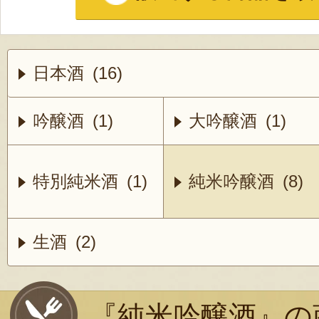
日本酒 (16)
吟醸酒 (1)
大吟醸酒 (1)
特別純米酒 (1)
純米吟醸酒 (8)
生酒 (2)
『純米吟醸酒』の