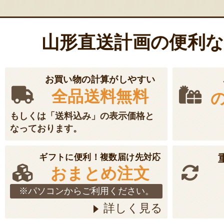
山形直送計画の便利
お買い物の計算がしやすい
全品送料無料
もしくは「送料込み」の表示価格と
なっております。
ギフトに便利！複数届け先対応
おまとめ注文
※パソコンからご利用ください。
詳しく見る