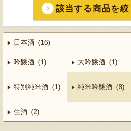
該当する商品を絞
日本酒 (16)
吟醸酒 (1)
大吟醸酒 (1)
特別純米酒 (1)
純米吟醸酒 (8)
生酒 (2)