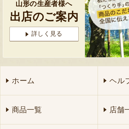
山形の生産者様へ
出店のご案内
詳しく見る
ホーム
ヘル
商品一覧
店舗