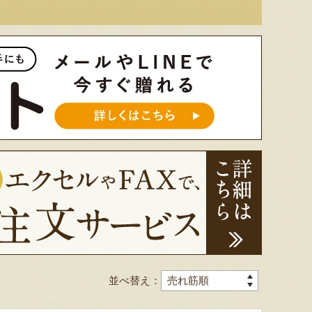
並べ替え：