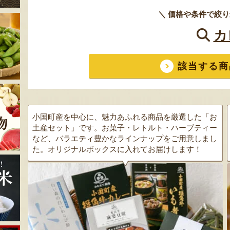
＼ 価格や条件で絞り
カ
該当する商
小国町産を中心に、魅力あふれる商品を厳選した「お
土産セット」です。お菓子・レトルト・ハーブティー
など、バラエティ豊かなラインナップをご用意しまし
た。オリジナルボックスに入れてお届けします！