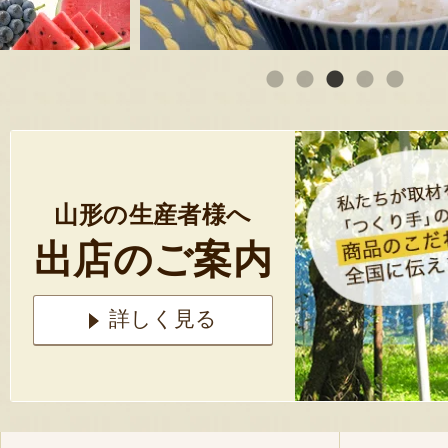
山形の生産者様へ
出店のご案内
詳しく見る