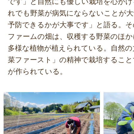
です」と自然にも優しい栽培を心がけ
れでも野菜が病気にならないことが大
予防できるかが大事です」と語る。そ
ファームの畑は、収穫する野菜のほか
多様な植物が植えられている。自然の
菜ファースト」の精神で栽培すること
が作られている。