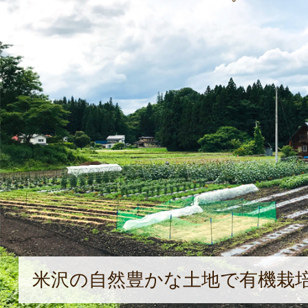
米沢の自然豊かな土地で有機栽