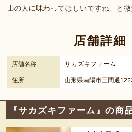
山の人に味わってほしいですね」と微
店舗詳細
店舗名称
サカズキファーム
住所
山形県南陽市三間通1222
『サカズキファーム』の商