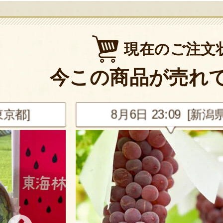
現在のご注文
今この商品が売れ
東京都]
8月6日 23:09 [新潟県