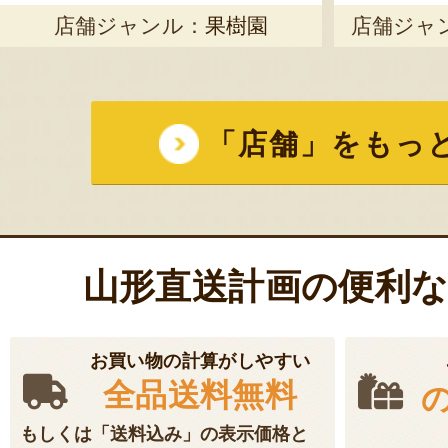
店舗ジャンル：
果樹園
店舗ジャ
「店舗」をもっ
山形直送計画の便利
お買い物の計算がしやすい
全品送料無料
もしくは「送料込み」の表示価格と