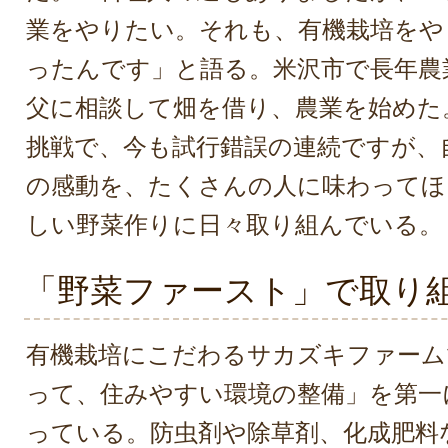
業をやりたい。それも、有機栽培をや
ったんです」と語る。米沢市で長年農
父に相談して畑を借り、農業を始めた
挑戦で、今も試行錯誤の連続ですが、
の感動を、たくさんの人に味わってほ
しい野菜作りに日々取り組んでいる。
「野菜ファースト」で取り
有機栽培にこだわるサカズキファーム
って、住みやすい環境の整備」を第一
っている。防虫剤や除草剤、化成肥料