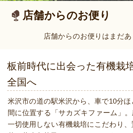
店舗からのお便り
店舗からのお便りはまだあ
板前時代に出会った有機栽
全国へ
米沢市の道の駅米沢から、車で10分
間に位置する「サカズキファーム」。
一切使用しない有機栽培にこだわり、