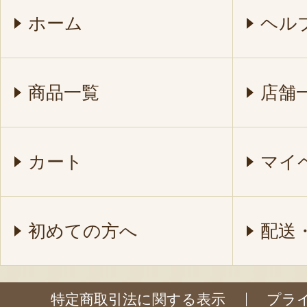
ホーム
ヘル
商品一覧
店舗
カート
マイ
初めての方へ
配送
特定商取引法に関する表示
プラ