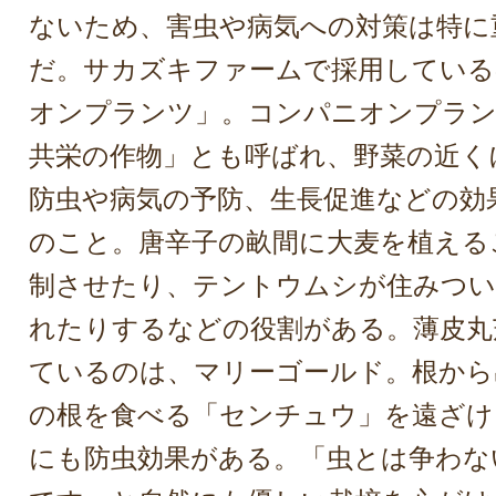
ないため、害虫や病気への対策は特に
だ。サカズキファームで採用している
オンプランツ」。コンパニオンプラン
共栄の作物」とも呼ばれ、野菜の近く
防虫や病気の予防、生長促進などの効
のこと。唐辛子の畝間に大麦を植える
制させたり、テントウムシが住みつい
れたりするなどの役割がある。薄皮丸
ているのは、マリーゴールド。根から
の根を食べる「センチュウ」を遠ざけ
にも防虫効果がある。「虫とは争わな