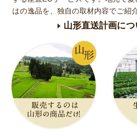
はの逸品を、独自の取材内容でご紹
山形直送計画につ