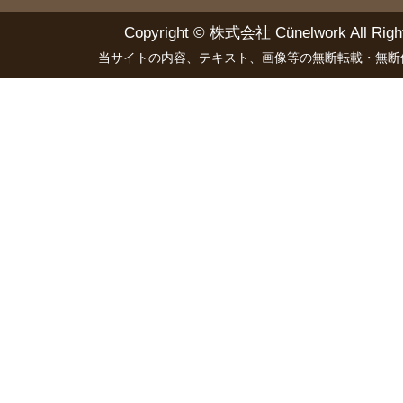
Copyright ©
株式会社 Cünelwork
All Righ
当サイトの内容、テキスト、画像等の無断転載・無断