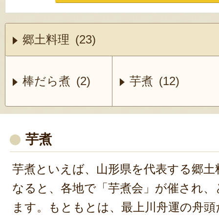
郷土料理 (23)
棒だら煮 (2)
芋煮 (12)
芋煮
芋煮といえば、山形県を代表する郷土
なると、各地で「芋煮会」が催され、
ます。もともとは、最上川舟運の舟頭