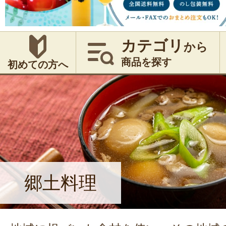
カテゴリ
から
商品を探す
初めての方へ
郷土料理