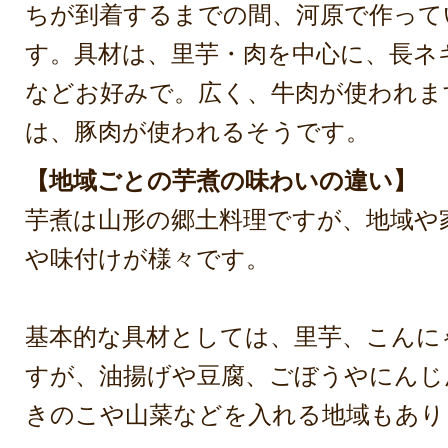
ちが到着するまでの間、河原で作って
す。具材は、里芋・肉を中心に、長ネ
などお好みで。広く、牛肉が使われま
は、豚肉が使われるそうです。
【地域ごとの芋煮の味わいの違い】
芋煮は山形の郷土料理ですが、地域や
や味付けが様々です。
基本的な具材としては、里芋、こんに
すが、油揚げや豆腐、ごぼうやにんじ
きのこや山菜などを入れる地域もあり