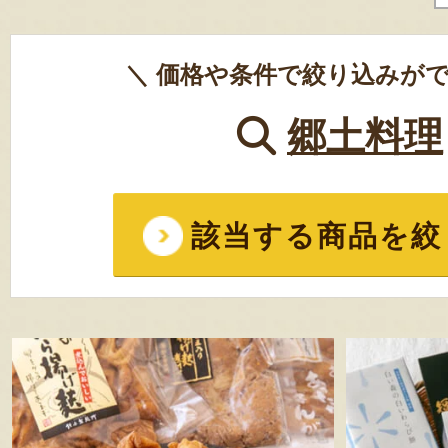
＼ 価格や条件で絞り込みがで
郷土料理
該当する商品を絞