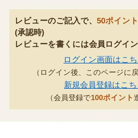
レビューのご記入で、
50ポイン
(承認時)
レビューを書くには会員ログイン
ログイン画面はこち
（ログイン後、このページに
新規会員登録はこち
（会員登録で
100ポイント