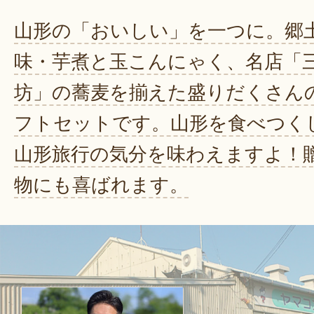
山形の「おいしい」を一つに。郷
味・芋煮と玉こんにゃく、名店「
坊」の蕎麦を揃えた盛りだくさん
フトセットです。山形を食べつく
山形旅行の気分を味わえますよ！
物にも喜ばれます。