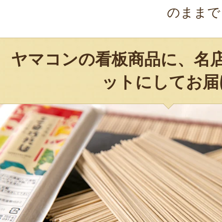
のままで
ヤマコンの看板商品に、名
ットにしてお届