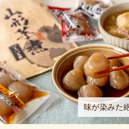
味が染みた