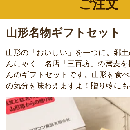
ご注文
山形名物ギフトセット
山形の「おいしい」を一つに。郷土
んにゃく、名店「三百坊」の蕎麦を
んのギフトセットです。山形を食べ
の気分を味わえますよ！贈り物にも