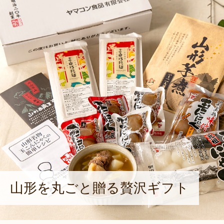
山形を丸ごと贈る贅沢ギフト