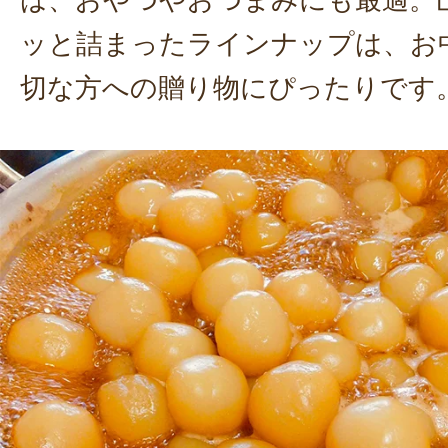
ッと詰まったラインナップは、お
切な方への贈り物にぴったりです