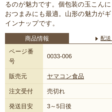
るのが魅力です。個包装の玉こんに
おつまみにも最適。山形の魅力がギ
インナップです。
商品情報
配送
ページ番
0033-006
号
販売元
ヤマコン食品
注文受付
売切れ
発送目安
3～5日後