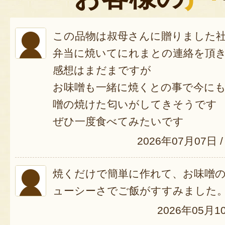
この品物は叔母さんに贈りました
弁当に焼いてにれまとの連絡を頂
感想はまだまですが
お味噌も一緒に焼くとの事で今に
噌の焼けた匂いがしてきそうです
ぜひ一度食べてみたいです
2026年07月07日
/
焼くだけで簡単に作れて、お味噌
ューシーさでご飯がすすみました
2026年05月1