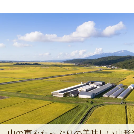
山の恵みたっぷりの美味しい山形