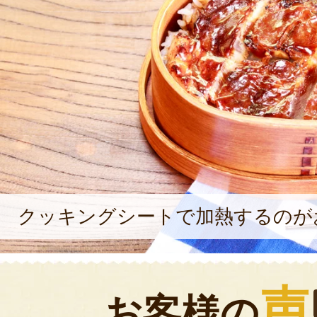
クッキングシートで加熱するのが
声
お客様の