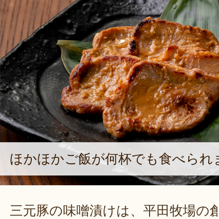
ほかほかご飯が何杯でも食べられ
三元豚の味噌漬けは、平田牧場の