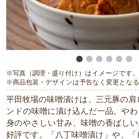
※写真（調理・盛り付け）はイメージです。
※商品包装・デザインは予告なく変更とな
平田牧場の味噌漬けは、三元豚の肩
ンドの味噌に漬け込んだ一品。やわ
身のやさしい甘み、味噌の香ばしい
好評です。「八丁味噌漬け」や、「