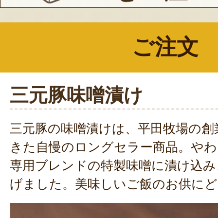
ご注文
三元豚味噌漬け
三元豚の味噌漬けは、平田牧場の創
きた自慢のロングセラー商品。やわ
専用ブレンドの特製味噌に漬け込み
げました。美味しいご飯のお供にど