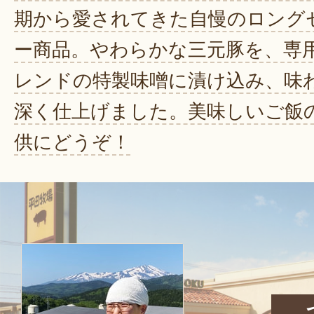
期から愛されてきた自慢のロング
ー商品。やわらかな三元豚を、専
レンドの特製味噌に漬け込み、味
深く仕上げました。美味しいご飯
供にどうぞ！