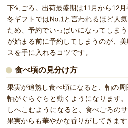
下旬ごろ。出荷最盛期は11月から12
冬ギフトではNo.1と言われるほど人
ため、予約でいっぱいになってしまう
が始まる前に予約してしまうのが、美
スを手に入れるコツです。
食べ頃の見分け方
果実が追熟し食べ頃になると、軸の周
軸がぐらぐらと動くようになります。
しへこむようになると、食べごろのサ
果実からも華やかな香りがしてきます