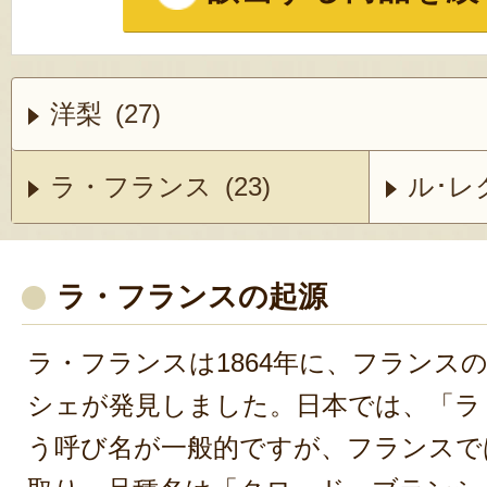
洋梨 (27)
ラ・フランス (23)
ル･レク
ラ・フランスの起源
ラ・フランスは1864年に、フランス
シェが発見しました。日本では、「ラ
う呼び名が一般的ですが、フランスで