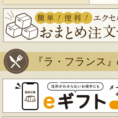
『ラ・フランス』