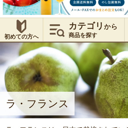
カテゴリ
から
商品を探す
初めての方へ
ラ・フランス