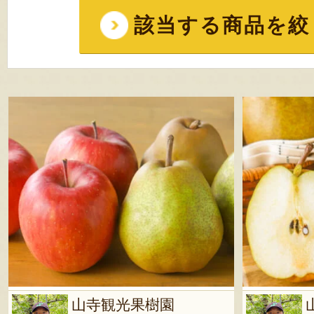
該当する商品を絞
山寺観光果樹園