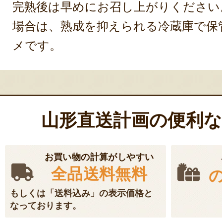
完熟後は早めにお召し上がりください
場合は、熟成を抑えられる冷蔵庫で保
メです。
山形直送計画の便利
お買い物の計算がしやすい
全品送料無料
もしくは「送料込み」の表示価格と
なっております。