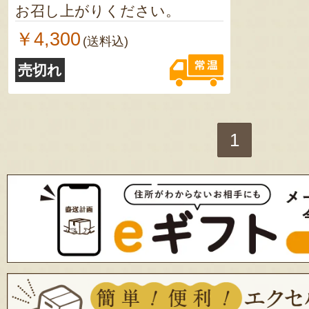
お召し上がりください。
￥4,300
(送料込)
売切れ
1