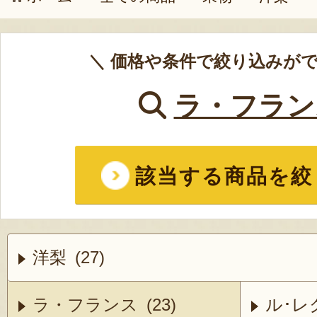
＼ 価格や条件で絞り込みがで
ラ・フラン
該当する商品を絞
洋梨 (27)
ラ・フランス (23)
ル･レク