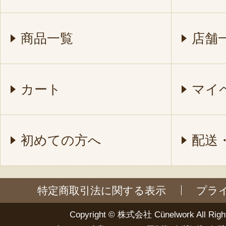
商品一覧
店舗
カート
マイ
初めての方へ
配送
特定商取引法に関する表示
プラ
Copyright ©
株式会社 Cünelwork
All Righ