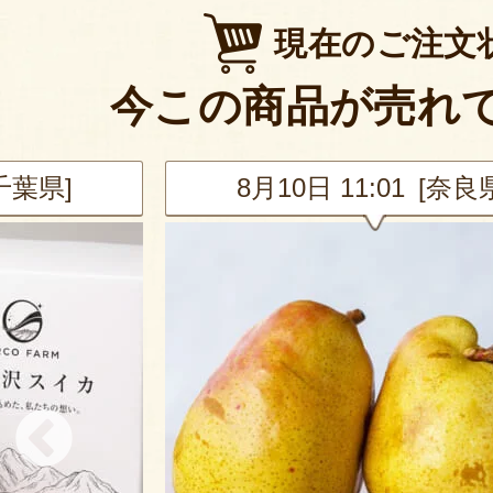
現在のご注文
今この商品が売れ
[千葉県]
8月10日 11:01 [奈良