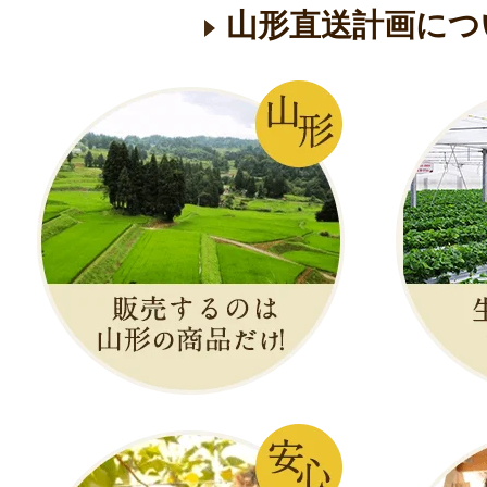
山形直送計画につ