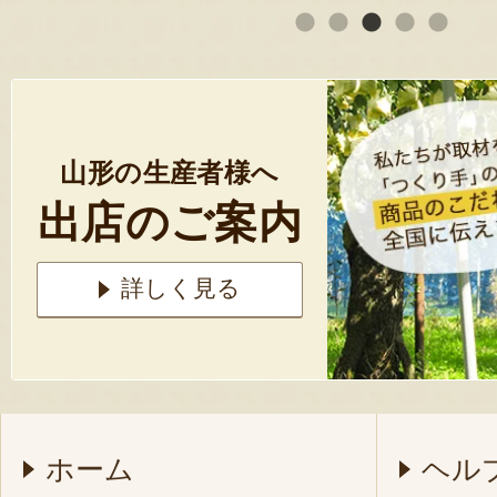
山形の生産者様へ
出店のご案内
詳しく見る
ホーム
ヘル