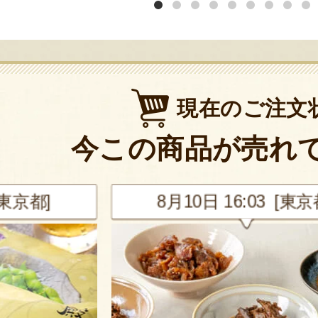
現在のご注文
今この商品が売れ
[東京都]
8月10日 16:03 [東京