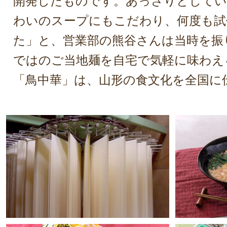
開発したものです。あっさりとしてい
わいのスープにもこだわり、何度も試
た」と、営業部の熊谷さんは当時を振
ではのご当地麺を自宅で気軽に味わえ
「鳥中華」は、山形の食文化を全国に