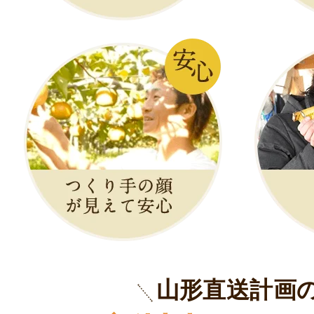
山形直送計画