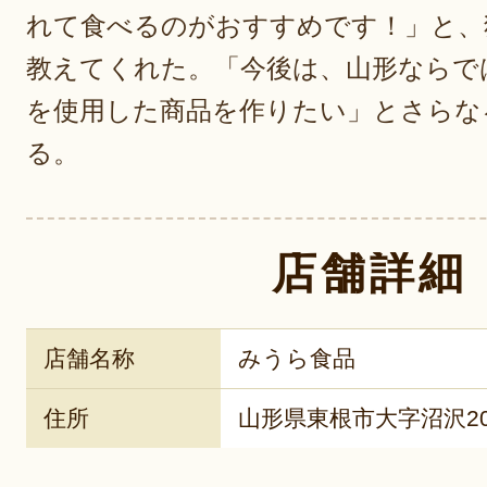
れて食べるのがおすすめです！」と、
教えてくれた。「今後は、山形ならで
を使用した商品を作りたい」とさらな
る。
店舗詳細
店舗名称
みうら食品
住所
山形県東根市大字沼沢203