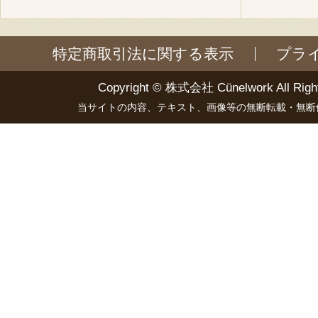
特定商取引法に関する表示
プラ
Copyright ©
株式会社 Cünelwork
All Righ
当サイトの内容、テキスト、画像等の無断転載・無断