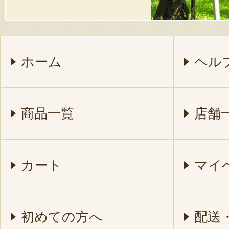
ホーム
ヘル
商品一覧
店舗
カート
マイ
初めての方へ
配送