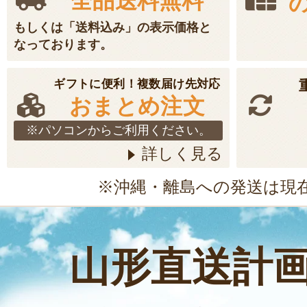
全品送料無料
もしくは「送料込み」の表示価格と
なっております。
ギフトに便利！複数届け先対応
おまとめ注文
※パソコンからご利用ください。
詳しく見る
※沖縄・離島への発送は現
山形直送計