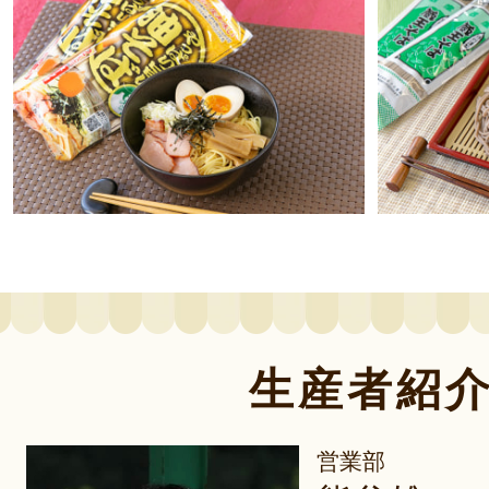
生産者紹
営業部