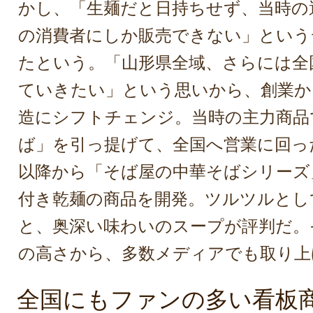
かし、「生麺だと日持ちせず、当時の
の消費者にしか販売できない」という
たという。「山形県全域、さらには全
ていきたい」という思いから、創業か
造にシフトチェンジ。当時の主力商品
ば」を引っ提げて、全国へ営業に回った
以降から「そば屋の中華そばシリーズ
付き乾麺の商品を開発。ツルツルとし
と、奥深い味わいのスープが評判だ。
の高さから、多数メディアでも取り上
全国にもファンの多い看板