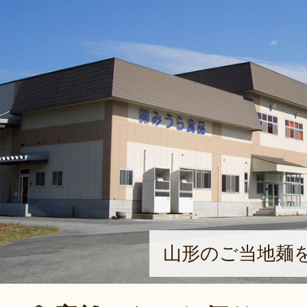
山形のご当地麺