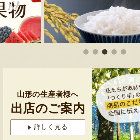
山形の生産者様へ
出店のご案内
詳しく見る