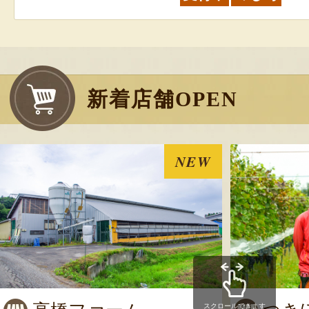
新着店舗OPEN
NEW
スクロールできます