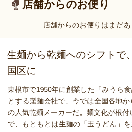
店舗からのお便り
店舗からのお便りはまだあ
生麺から乾麺へのシフトで
国区に
東根市で1950年に創業した「みうら
とする製麺会社で、今では全国各地か
の人気乾麺メーカーだ。麺文化が根付
で、もともとは生麺の「玉うどん」を