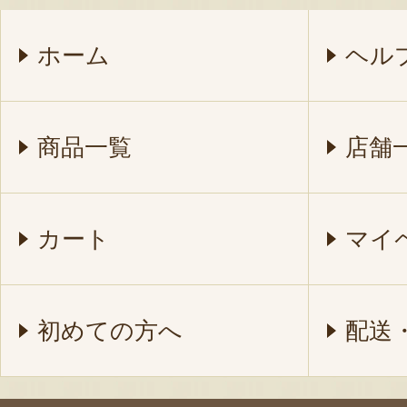
ホーム
ヘル
商品一覧
店舗
カート
マイ
初めての方へ
配送