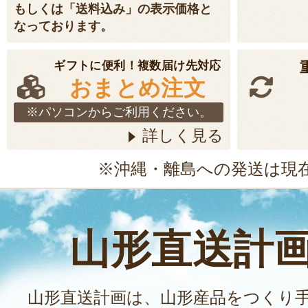
もしくは「送料込み」の表示価格と
なっております。
ギフトに便利！複数届け先対応
おまとめ注文
※パソコンからご利用ください。
詳しく見る
※沖縄・離島への発送は現
山形直送計
山形直送計画は、山形産品をつくり