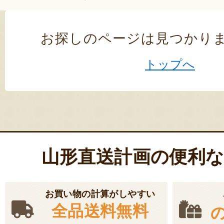
お探しのページは見つかり
トップへ
山形直送計画の便利
お買い物の計算がしやすい
全品送料無料