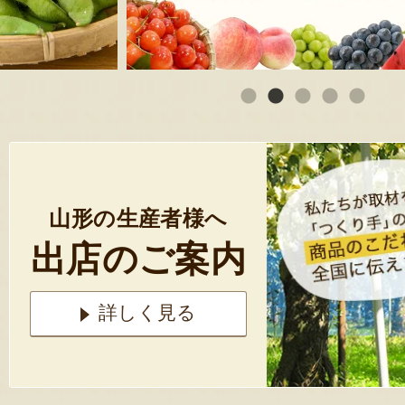
山形の生産者様へ
出店のご案内
詳しく見る