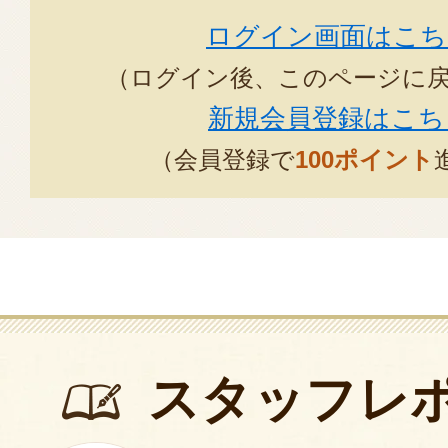
ログイン画面はこち
（ログイン後、このページに
新規会員登録はこち
（会員登録で
100ポイント
スタッフレ