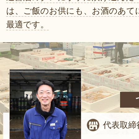
は、ご飯のお供にも、お酒のあて
最適です。
代表取締