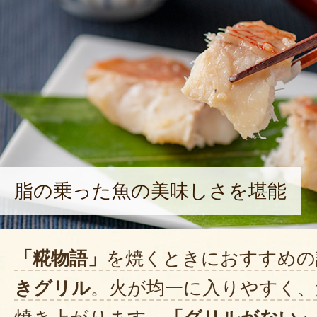
脂の乗った魚の美味しさを堪能
「糀物語」
を焼くときにおすすめの
きグリル
。火が均一に入りやすく、