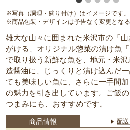
※写真（調理・盛り付け）はイメージです。
※商品包装・デザインは予告なく変更とな
雄大な山々に囲まれた米沢市の「山
がける、オリジナル惣菜の漬け魚「
で取り扱う新鮮な魚を、地元・米沢
造醤油に、じっくりと漬け込んだ一
ても美味しい魚に、さらに一手間加
の魅力を引き出しています。ご飯の
つまみにも、おすすめです。
商品情報
配送