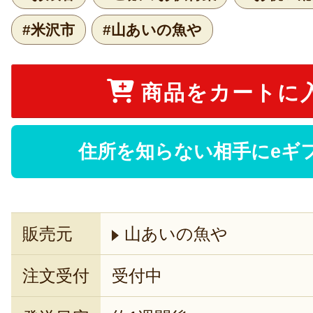
#米沢市
#山あいの魚や
商品をカートに
住所を知らない相手にeギ
販売元
山あいの魚や
注文受付
受付中