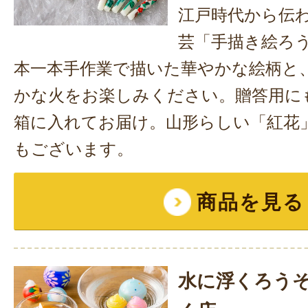
江戸時代から伝
芸「手描き絵ろ
本一本手作業で描いた華やかな絵柄と
かな火をお楽しみください。贈答用に
箱に入れてお届け。山形らしい「紅花
もございます。
商品を見る
水に浮くろう