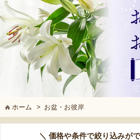
ホーム
>
お盆・お彼岸
＼ 価格や条件で絞り込みがで