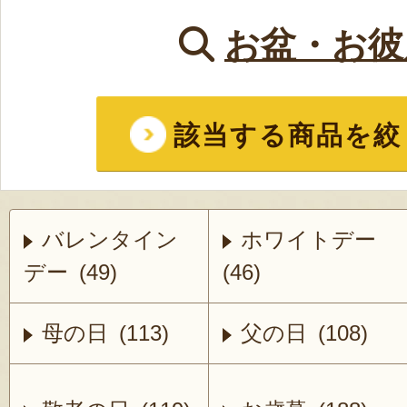
お盆・お彼
該当する商品を絞
バレンタイン
ホワイトデー
デー (49)
(46)
母の日 (113)
父の日 (108)