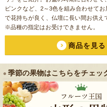
ピンクなど、2～3色を組み合わせてお
で花持ちが良く、仏壇に長い間お供え
※品種の指定はお受けできません。
商品を見る
季節の果物はこちらをチェッ