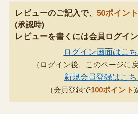
レビューのご記入で、
50ポイン
(承認時)
レビューを書くには会員ログイン
ログイン画面はこち
（ログイン後、このページに
新規会員登録はこち
（会員登録で
100ポイント