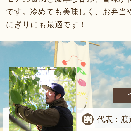
です。冷めても美味しく、お弁当
にぎりにも最適です！
代表：渡