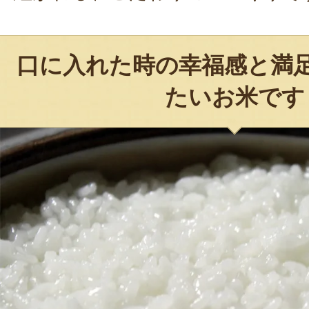
口に入れた時の幸福感と満
たいお米です