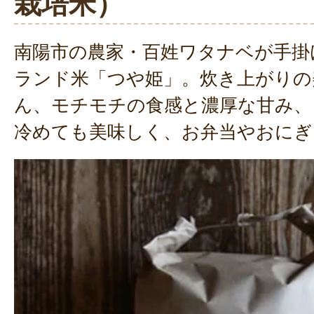
栽培米）
南陽市の農家・百姓ワタナベが手掛
ランド米「つや姫」。炊き上がりの
ん、モチモチの食感と濃厚な甘み、
冷めても美味しく、お弁当やおにぎ