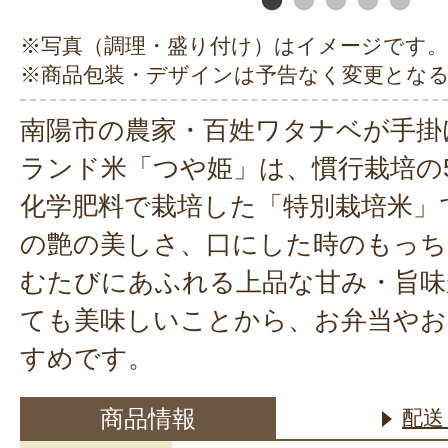
※写真（調理・盛り付け）はイメージです。
※商品包装・デザインは予告なく変更とな
南陽市の農家・百姓ワタナベが手掛
ランド米「つや姫」は、慣行栽培の
化学肥料で栽培した「特別栽培米」
の艶の美しさ、口にした時のもっち
むたびにあふれる上品な甘み・旨味
ても美味しいことから、お弁当や
すめです。
商品情報
配送