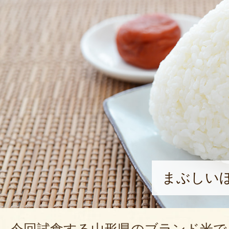
まぶしい
今回試食する山形県のブランド米で