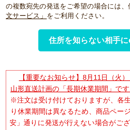
の複数宛先の発送をご希望の場合には、
文サービス」
をご利用ください。
住所を知らない相手に
【重要なお知らせ】8月11日（火）
山形直送計画の「長期休業期間」で
※注文は受け付けておりますが、各
り休業期間は異なるため、商品ペー
安」通りに発送が行えない場合がご