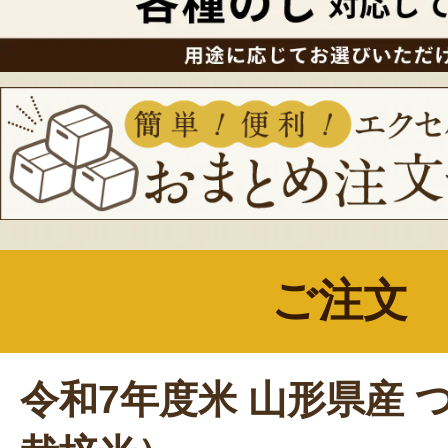
ご注文
令和7年度米 山形県産 