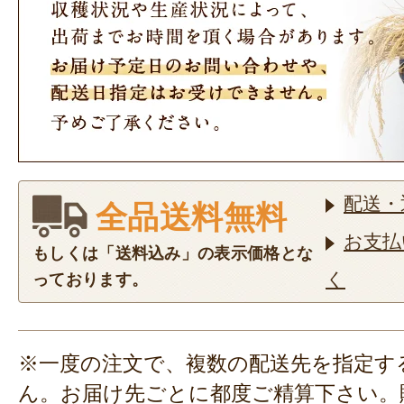
配送・
全品送料無料
お支払
もしくは「送料込み」の表示価格とな
く
っております。
※一度の注文で、複数の配送先を指定す
ん。お届け先ごとに都度ご精算下さい。