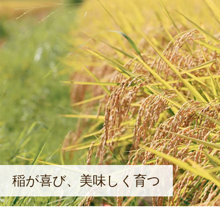
稲が喜び、美味しく育つ