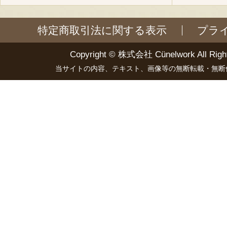
特定商取引法に関する表示
プラ
Copyright ©
株式会社 Cünelwork
All Righ
当サイトの内容、テキスト、画像等の無断転載・無断