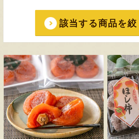
該当する商品を絞