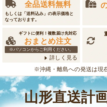
全品送料無料
もしくは「送料込み」の表示価格と
なっております。
ギフトに便利！複数届け先対応
おまとめ注文
※パソコンからご利用ください。
詳しく見る
※沖縄・離島への発送は現
山形直送計