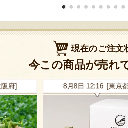
現在のご注文
今この商品が売れ
東京都]
8月8日 12:15 [山形県