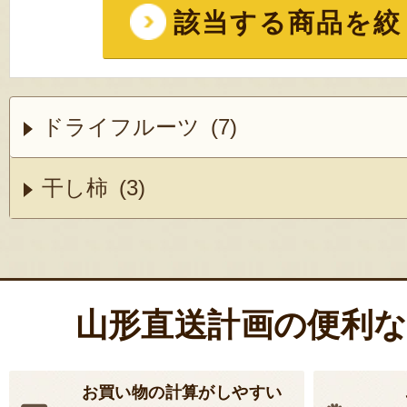
該当する商品を絞
ドライフルーツ (7)
干し柿 (3)
山形直送計画の便利
お買い物の計算がしやすい