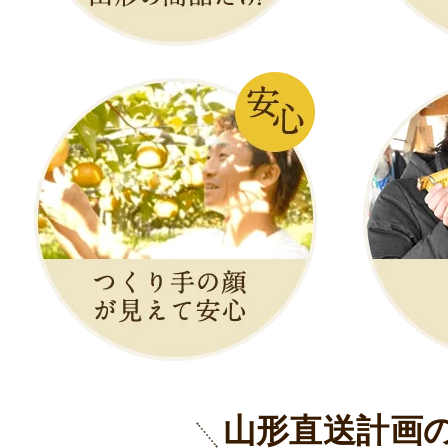
山形直送計画