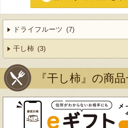
ドライフルーツ (7)
干し柿 (3)
『干し柿』の商品