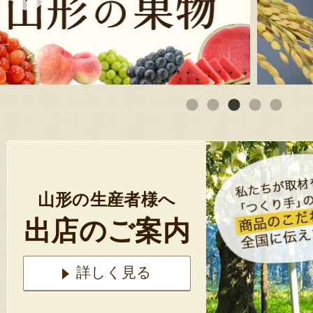
山形の生産者様へ
出店のご案内
詳しく見る