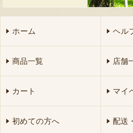
ホーム
ヘル
商品一覧
店舗
カート
マイ
初めての方へ
配送