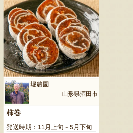
堀農園
山形県酒田市
柿巻
発送時期：11月上旬～5月下旬