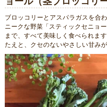
ョール（茎ブロッコリ
ブロッコリーとアスパラガスを合
ニークな野菜「スティックセニョー
まで、すべて美味しく食べられます
たえと、クセのないやさしい甘み