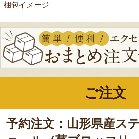
梱包イメージ
ご注文
予約注文：山形県産ス