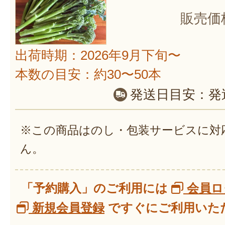
販売価
出荷時期：2026年9月下旬〜
本数の目安：約30〜50本
発送日目安：
発
※この商品はのし・包装サービスに対
ん。
「予約購入」のご利用には
会員ロ
新規会員登録
ですぐにご利用いただ