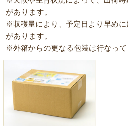
活躍しますよ。
があります。
※収穫量により、予定日より早めに
があります。
※外箱からの更なる包装は行なって