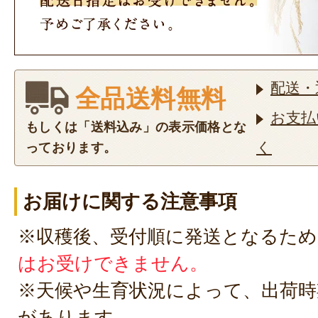
配送・
全品送料無料
お支払
もしくは「送料込み」の表示価格とな
く
っております。
お届けに関する注意事項
※収穫後、受付順に発送となるため
はお受けできません。
※天候や生育状況によって、出荷時
があります。