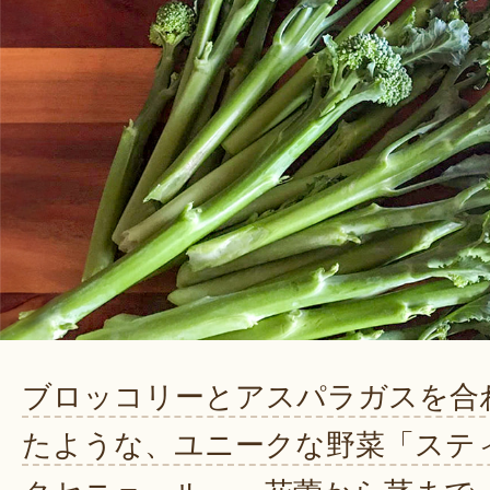
ブロッコリーとアスパラガスを合
たような、ユニークな野菜「ステ