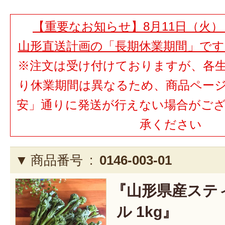
【重要なお知らせ】8月11日（火）
山形直送計画の「長期休業期間」で
※注文は受け付けておりますが、各
り休業期間は異なるため、商品ペー
安」通りに発送が行えない場合がご
承ください
商品番号 :
0146-003-01
『山形県産ステ
ル 1kg』