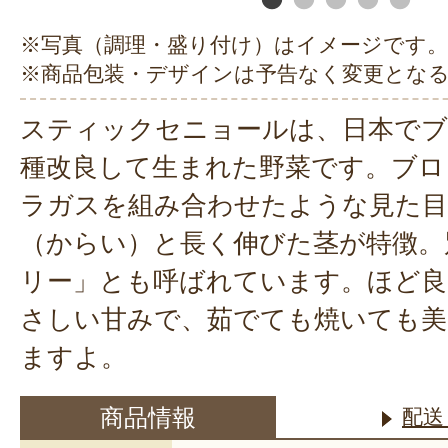
※写真（調理・盛り付け）はイメージです。
※商品包装・デザインは予告なく変更とな
スティックセニョールは、日本でブ
種改良して生まれた野菜です。ブロ
ラガスを組み合わせたような見た目
（からい）と長く伸びた茎が特徴。
リー」とも呼ばれています。ほど良
さしい甘みで、茹でても焼いても美
ますよ。
商品情報
配送