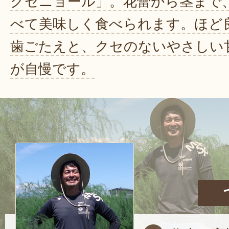
クセニョール」。花蕾から茎まで
べて美味しく食べられます。ほど
歯ごたえと、クセのないやさしい
が自慢です。