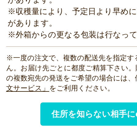
※収穫量により、予定日より早めに
があります。
※外箱からの更なる包装は行なっ
※一度の注文で、複数の配送先を指定す
ん。お届け先ごとに都度ご精算下さい。
の複数宛先の発送をご希望の場合には、
文サービス」
をご利用ください。
住所を知らない相手に