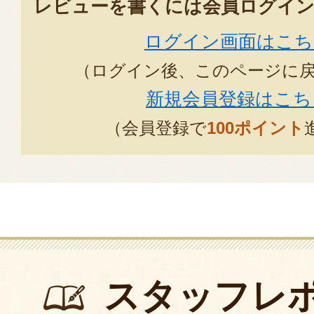
レビューを書くには会員ログイン
ログイン画面はこち
（ログイン後、このページに
新規会員登録はこち
（会員登録で
100ポイント
スタッフレ