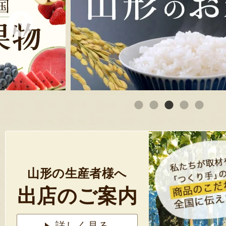
山形の生産者様へ
出店のご案内
詳しく見る