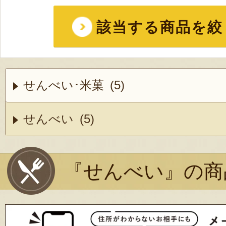
該当する商品を絞
せんべい･米菓 (5)
せんべい (5)
『せんべい』の商