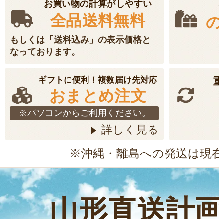
お買い物の計算がしやすい
全品送料無料
もしくは「送料込み」の表示価格と
なっております。
ギフトに便利！複数届け先対応
おまとめ注文
※パソコンからご利用ください。
詳しく見る
※沖縄・離島への発送は現
山形直送計