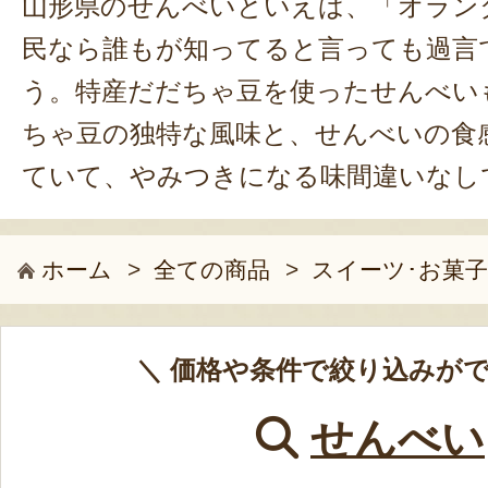
山形県のせんべいといえば、「オラン
民なら誰もが知ってると言っても過言
う。特産だだちゃ豆を使ったせんべい
ちゃ豆の独特な風味と、せんべいの食
ていて、やみつきになる味間違いなし
ホーム
>
全ての商品
>
スイーツ･お菓子
＼ 価格や条件で絞り込みがで
せんべい