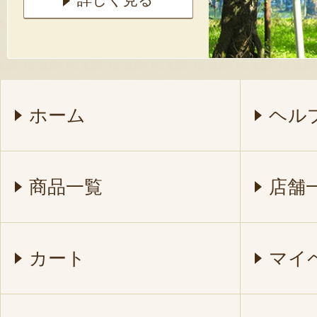
ホーム
ヘル
商品一覧
店舗
カート
マイ