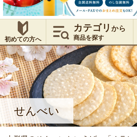
カテゴリ
から
商品を探す
初めての方へ
せんべい