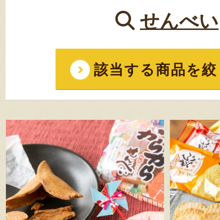
せんべい
該当する商品を絞