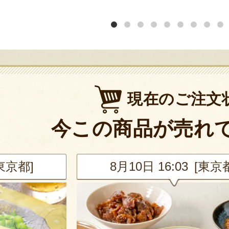
現在のご注文
今この商品が売れ
[東京都]
8月10日 16:03 [東京