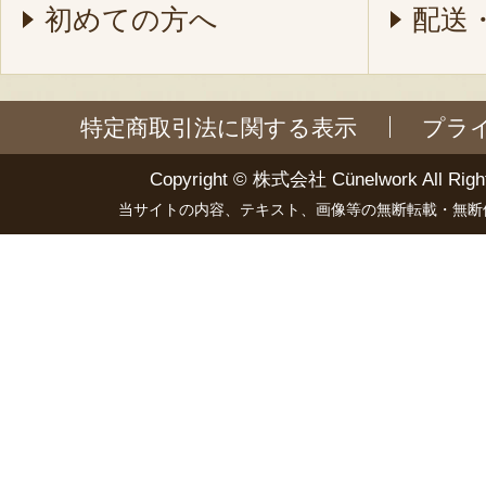
初めての方へ
配送
特定商取引法に関する表示
プラ
Copyright ©
株式会社 Cünelwork
All Righ
当サイトの内容、テキスト、画像等の無断転載・無断