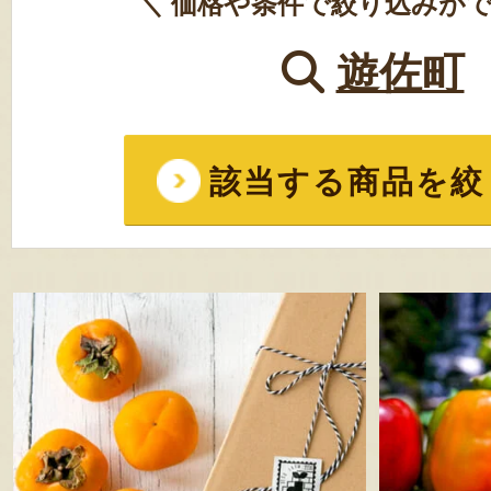
＼ 価格や条件で絞り込みがで
遊佐町
該当する商品を絞