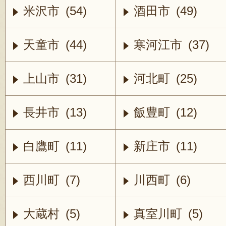
米沢市 (54)
酒田市 (49)
天童市 (44)
寒河江市 (37)
上山市 (31)
河北町 (25)
長井市 (13)
飯豊町 (12)
白鷹町 (11)
新庄市 (11)
西川町 (7)
川西町 (6)
大蔵村 (5)
真室川町 (5)