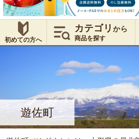
カテゴリ
から
商品を探す
初めての方へ
遊佐町