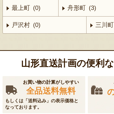
最上町 (0)
舟形町 (3)
戸沢村 (0)
三川町 
山形直送計画の便利
お買い物の計算がしやすい
全品送料無料
もしくは「送料込み」の表示価格と
なっております。