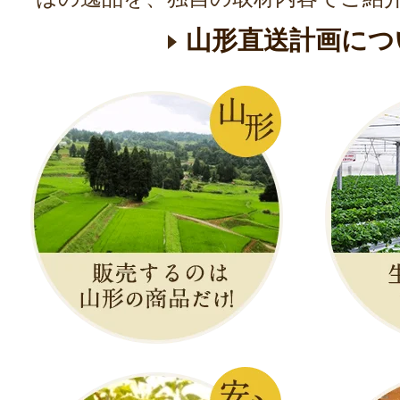
山形直送計画につ