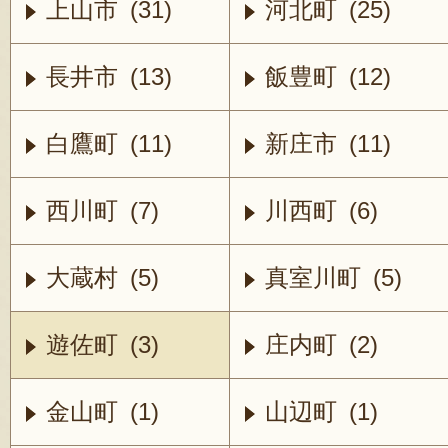
上山市 (31)
河北町 (25)
長井市 (13)
飯豊町 (12)
白鷹町 (11)
新庄市 (11)
西川町 (7)
川西町 (6)
大蔵村 (5)
真室川町 (5)
遊佐町 (3)
庄内町 (2)
金山町 (1)
山辺町 (1)