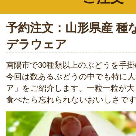
予約注文：山形県産 種
デラウェア
南陽市で30種類以上のぶどうを手
今回は数あるぶどうの中でも特に人
ア」をご紹介します。一粒一粒が大
食べたら忘れられないおいしさで