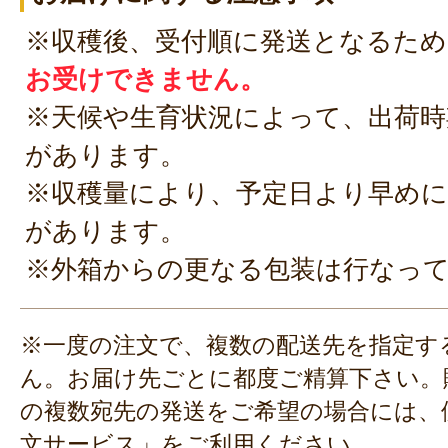
※収穫後、受付順に発送となるため
お受けできません。
※天候や生育状況によって、出荷時
があります。
※収穫量により、予定日より早めに
があります。
※外箱からの更なる包装は行なっ
※一度の注文で、複数の配送先を指定す
ん。お届け先ごとに都度ご精算下さい。
の複数宛先の発送をご希望の場合には、
文サービス」
をご利用ください。