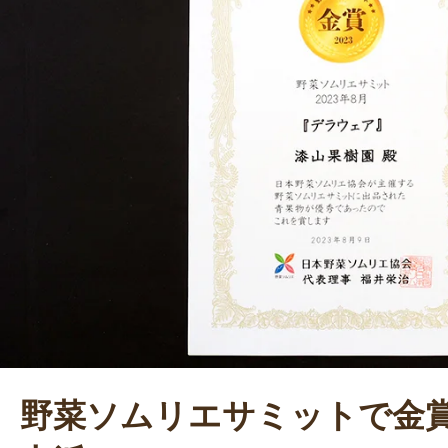
野菜ソムリエサミットで金