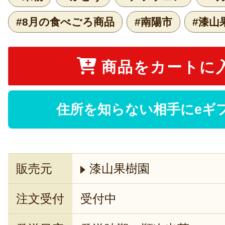
#8月の食べごろ商品
#南陽市
#漆山
商品をカートに
住所を知らない相手にeギ
販売元
漆山果樹園
注文受付
受付中