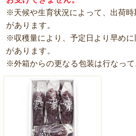
ッピングにしてもおいしいですよ
※天候や生育状況によって、出荷時
があります。
※収穫量により、予定日より早めに
があります。
※外箱からの更なる包装は行なって