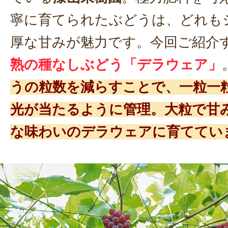
寧に育てられたぶどうは、どれも
厚な甘みが魅力です。今回ご紹介
熟の種なしぶどう「デラウェア」
うの粒数を減らすことで、一粒一
光が当たるように管理。大粒で甘
な味わいのデラウェアに育ててい