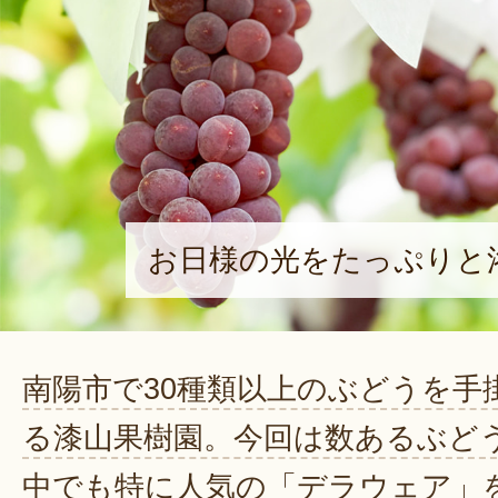
お日様の光をたっぷりと
南陽市で30種類以上のぶどうを手
る漆山果樹園。今回は数あるぶど
中でも特に人気の「デラウェア」