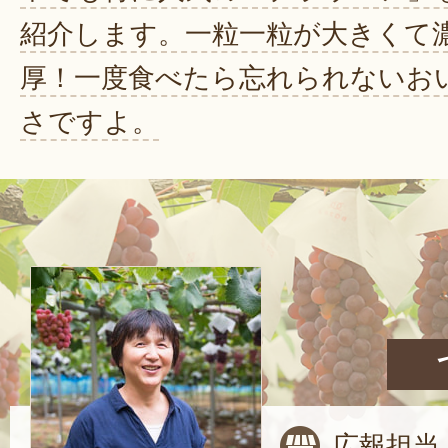
紹介します。一粒一粒が大きくて
厚！一度食べたら忘れられないお
さですよ。
広報担当