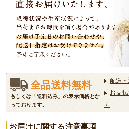
配送・
全品送料無料
お支払
もしくは「送料込み」の表示価格とな
く
っております。
お届けに関する注意事項