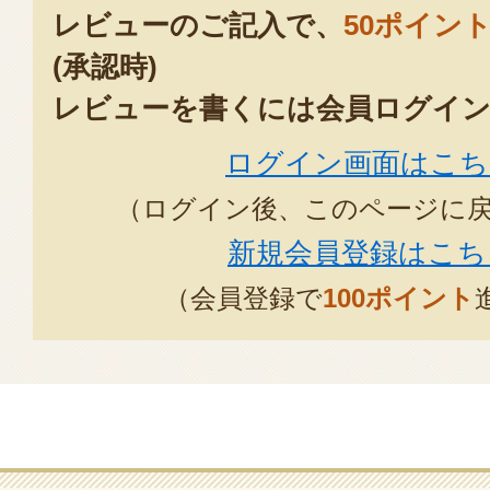
レビューのご記入で、
50ポイン
(承認時)
レビューを書くには会員ログイン
ログイン画面はこち
（ログイン後、このページに
新規会員登録はこち
（会員登録で
100ポイント