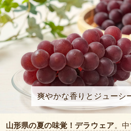
爽やかな香りとジューシ
山形県の夏の味覚！デラウェア
。中