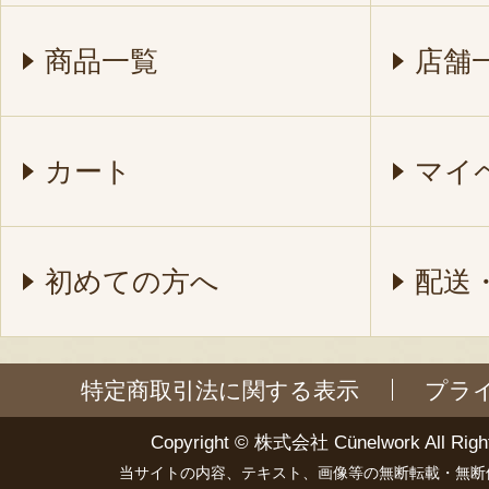
商品一覧
店舗
カート
マイ
初めての方へ
配送
特定商取引法に関する表示
プラ
Copyright ©
株式会社 Cünelwork
All Righ
当サイトの内容、テキスト、画像等の無断転載・無断