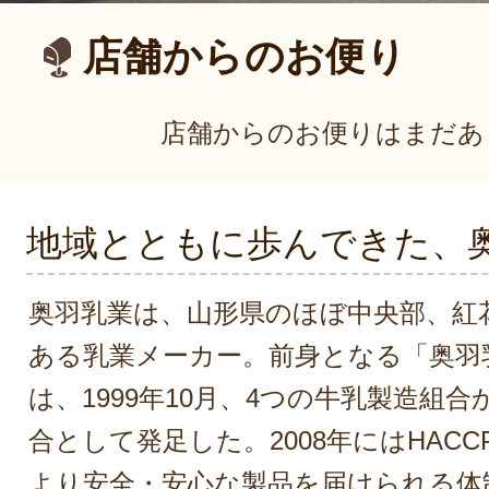
店舗からのお便り
店舗からのお便りはまだあ
地域とともに歩んできた、
奥羽乳業は、山形県のほぼ中央部、紅
ある乳業メーカー。前身となる「奥羽
は、1999年10月、4つの牛乳製造組
合として発足した。2008年にはHAC
より安全・安心な製品を届けられる体制