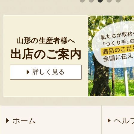
山形の生産者様へ
出店のご案内
詳しく見る
ホーム
ヘル