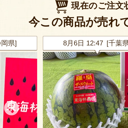
現在のご注文
今この商品が売れ
静岡県]
8月6日 12:47 [千葉県