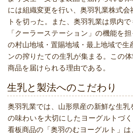
には組織変更を行い、奥羽乳業株式会
トを切った。また、奥羽乳業は県内で
「クーラーステーション」の機能を担
の村山地域・置賜地域・最上地域で生産
ンの搾りたての生乳が集まる。この体
商品を届けられる理由である。
生乳と製法へのこだわり
奥羽乳業では、山形県産の新鮮な生乳
の味わいを大切にしたヨーグルトづく
看板商品の「奥羽のむヨーグルト」は