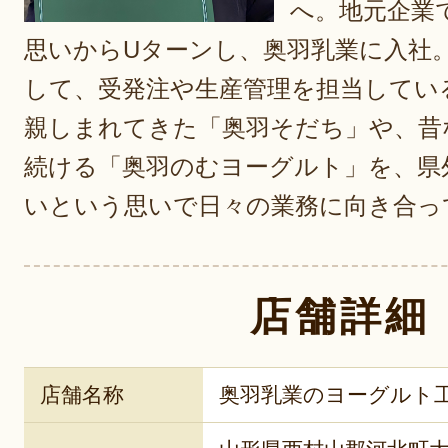
へ。地元企業
思いからUターンし、奥羽乳業に入社
して、受発注や生産管理を担当してい
親しまれてきた「奥羽そだち」や、昔
続ける「奥羽のむヨーグルト」を、県
いという思いで日々の業務に向き合っ
店舗詳細
店舗名称
奥羽乳業のヨーグルト