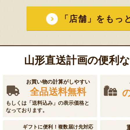
「店舗」をもっ
山形直送計画の便利
お買い物の計算がしやすい
全品送料無料
もしくは「送料込み」の表示価格と
なっております。
ギフトに便利！複数届け先対応