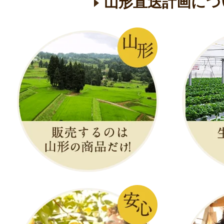
山形直送計画につ