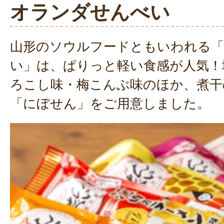
オランダせんべい
山形のソウルフードともいわれる
い」は、ぱりっと軽い食感が人気！
ろこし味・梅こんぶ味のほか、煮干
「にぼせん」をご用意しました。