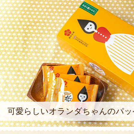
可愛らしいオランダちゃんのパッ