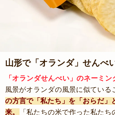
山形で「オランダ」せんべ
「オランダせんべい」のネーミン
風景がオランダの風景に似ている
の方言で「私たち」を「おらだ」
来。
「私たちの米で作った私たち