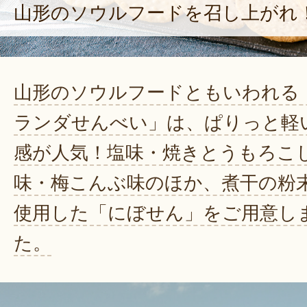
山形のソウルフードを召し上がれ
山形のソウルフードともいわれる
ランダせんべい」は、ぱりっと軽
感が人気！塩味・焼きとうもろこ
味・梅こんぶ味のほか、煮干の粉
使用した「にぼせん」をご用意し
た。