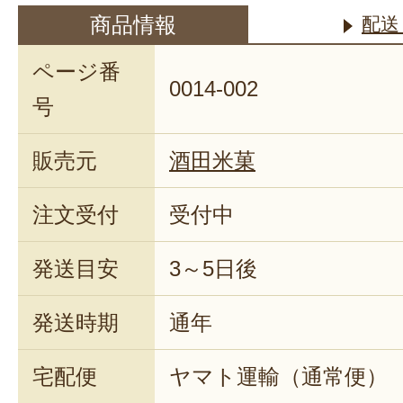
商品情報
配送
ページ番
0014-002
号
販売元
酒田米菓
注文受付
受付中
発送目安
3～5日後
発送時期
通年
宅配便
ヤマト運輸（通常便）