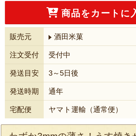
商品をカートに
販売元
酒田米菓
注文受付
受付中
発送目安
3～5日後
発送時期
通年
宅配便
ヤマト運輸（通常便）