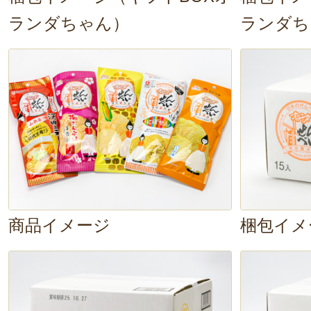
ランダちゃん）
ランダち
商品イメージ
梱包イメ