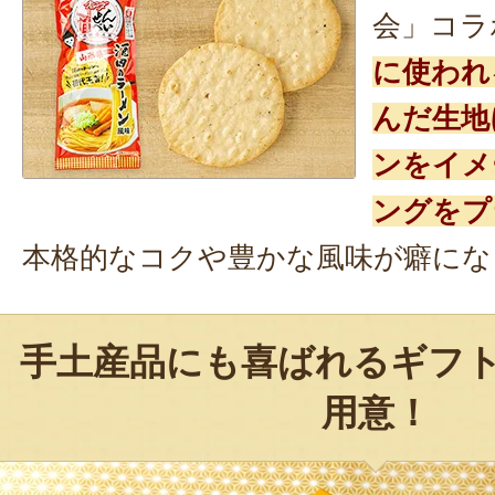
会」コラ
に使われ
んだ生地
ンをイメ
ングをプ
本格的なコクや豊かな風味が癖にな
手土産品にも喜ばれるギフト
用意！