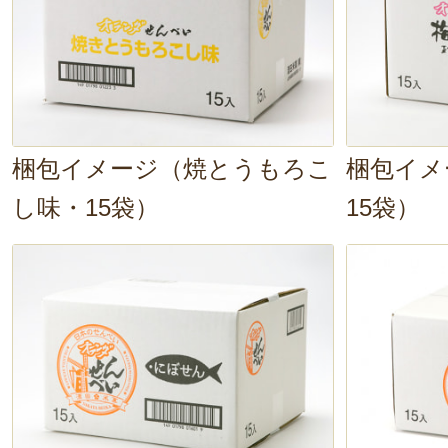
梱包イメージ（焼とうもろこ
梱包イメ
し味・15袋）
15袋）