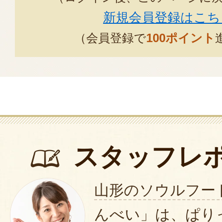
新規会員登録はこち
（会員登録で
100ポイント
スタッフレ
山形のソウルフー
んべい」は、ぱり