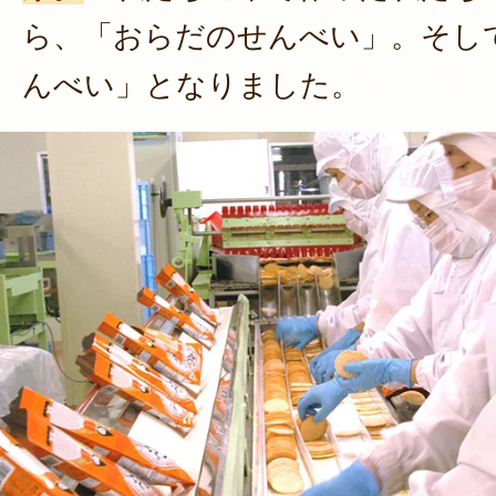
ら、「おらだのせんべい」。そし
んべい」となりました。