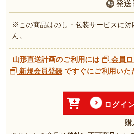
発送
※この商品はのし・包装サービスに対
ん。
山形直送計画のご利用には
会員ロ
新規会員登録
ですぐにご利用いただ
ログイ
購