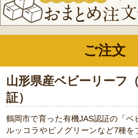
ご注文
山形県産ベビーリーフ（
証）
鶴岡市で育った有機JAS認証の「ベ
ルッコラやピノグリーンなど7種を