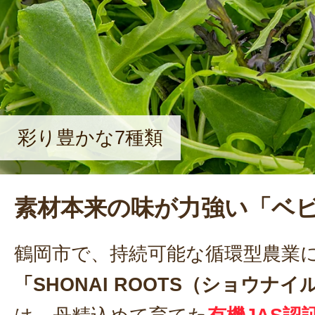
彩り豊かな7種類
素材本来の味が力強い「ベ
鶴岡市で、持続可能な循環型農業
「SHONAI ROOTS（ショウナ