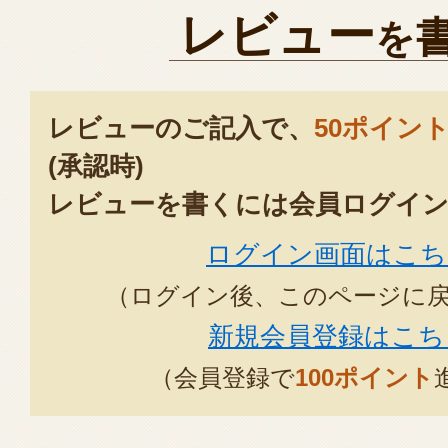
レビュー
を
レビューのご記入で、
50ポイン
(承認時)
レビューを書くには会員ログイン
ログイン画面はこち
（ログイン後、このページに
新規会員登録はこち
（会員登録で
100ポイント