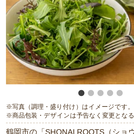
※写真（調理・盛り付け）はイメージです。
※商品包装・デザインは予告なく変更とな
鶴岡市の「SHONAI ROOTS（シ