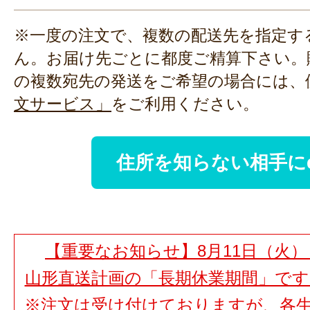
※一度の注文で、複数の配送先を指定す
ん。お届け先ごとに都度ご精算下さい。
の複数宛先の発送をご希望の場合には、
文サービス」
をご利用ください。
住所を知らない相手に
【重要なお知らせ】8月11日（火）
山形直送計画の「長期休業期間」で
※注文は受け付けておりますが、各