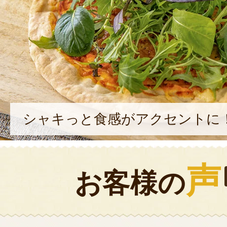
シャキっと食感がアクセントに
声
お客様の