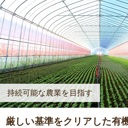
持続可能な農業を目指す
厳しい基準をクリアした有機