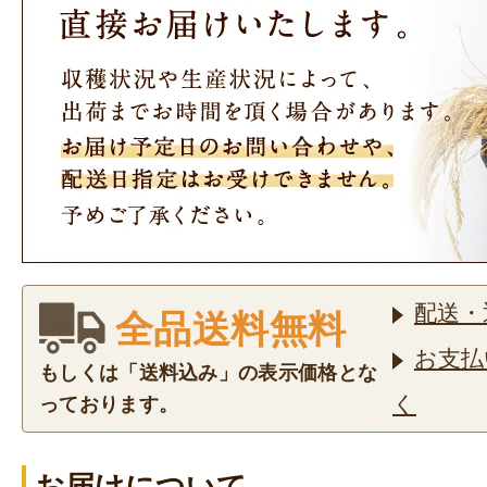
配送・
全品送料無料
お支払
もしくは「送料込み」の表示価格とな
く
っております。