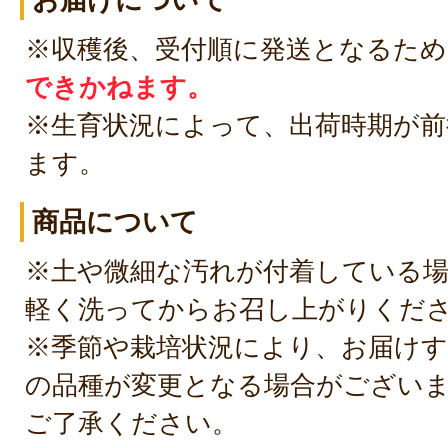
お届けについて
※収穫後、受付順に発送となるため
できかねます。
※生育状況によって、出荷時期が前
ます。
商品について
※土や微細な汚れが付着している
軽く洗ってからお召し上がりくだ
※季節や栽培状況により、お届け
の品種が変更となる場合がござい
ご了承ください。