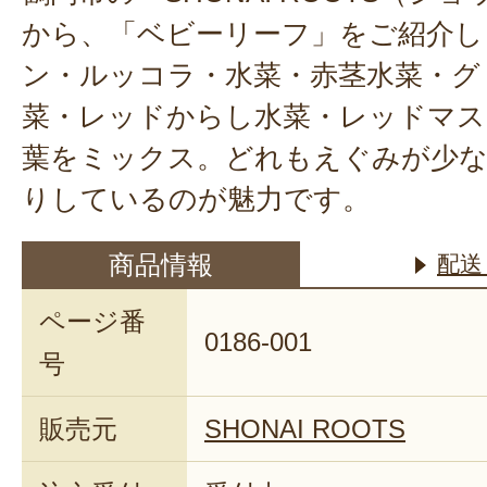
から、「ベビーリーフ」をご紹介し
ン・ルッコラ・水菜・赤茎水菜・グ
菜・レッドからし水菜・レッドマス
葉をミックス。どれもえぐみが少
りしているのが魅力です。
商品情報
配送
ページ番
0186-001
号
販売元
SHONAI ROOTS