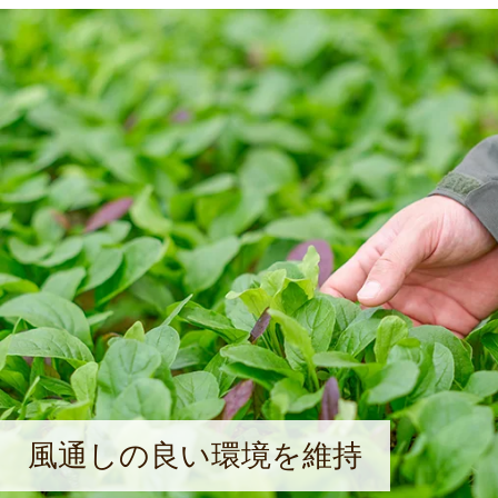
風通しの良い環境を維持