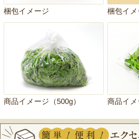
梱包イメージ
梱包イメ
商品イメージ（500g）
商品イメ