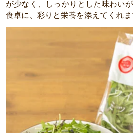
が少なく、しっかりとした味わいが
食卓に、彩りと栄養を添えてくれま