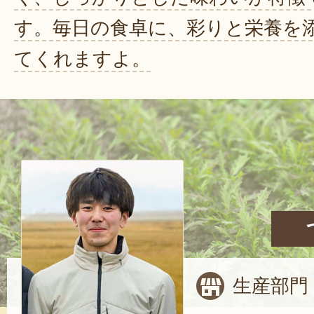
す。毎日の食卓に、彩りと栄養を
てくれますよ。
生産部門