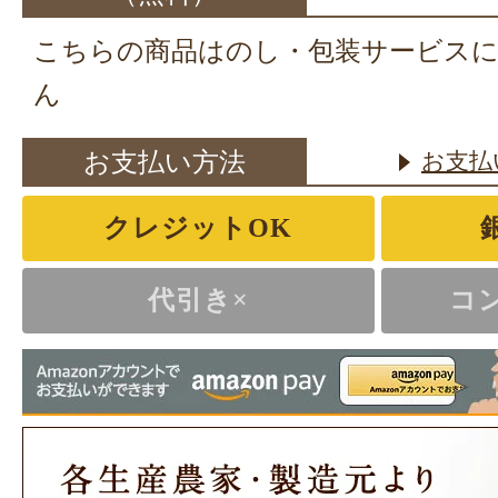
こちらの商品はのし・包装サービス
ん
お支払い方法
お支払
クレジットOK
代引き×
コ