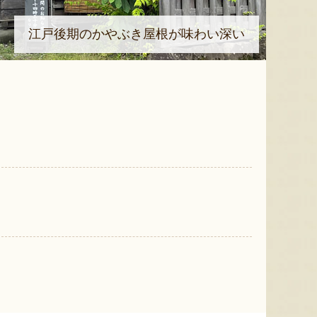
江戸後期のかやぶき屋根が味わい深い