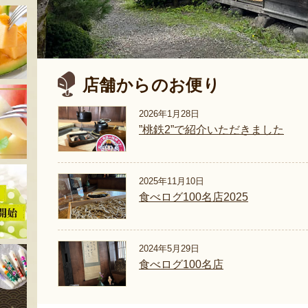
店舗からのお便り
2026年1月28日
”桃鉄2”で紹介いただきました
2025年11月10日
食べログ100名店2025
2024年5月29日
食べログ100名店