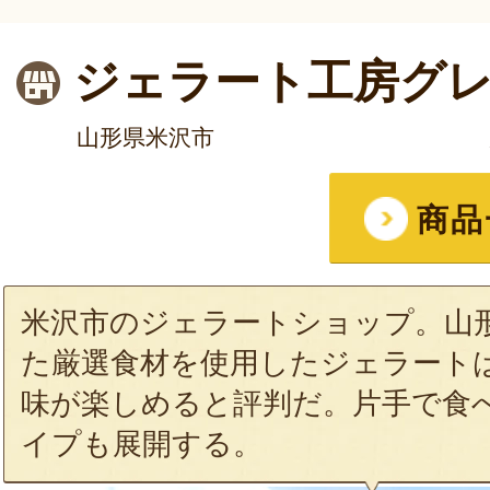
ジェラート工房グ
山形県米沢市
商品
米沢市のジェラートショップ。山
た厳選食材を使用したジェラート
味が楽しめると評判だ。片手で食
イプも展開する。