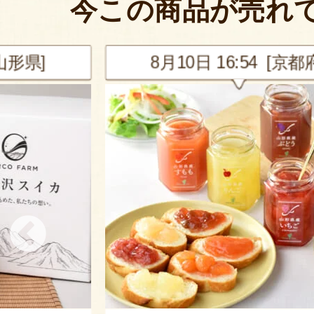
今この商品が売れ
[山形県]
8月10日 16:54 [京都