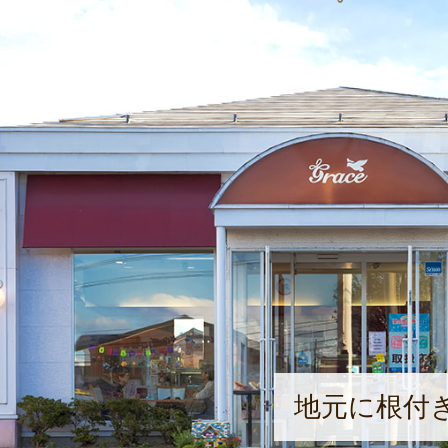
地元に根付