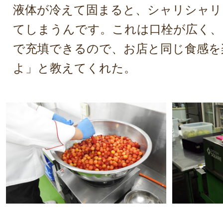
液体が冷えて固まると、シャリシャリ
てしまうんです。これは口栓が広く、
で充填できるので、お店と同じ食感を
よ」と教えてくれた。