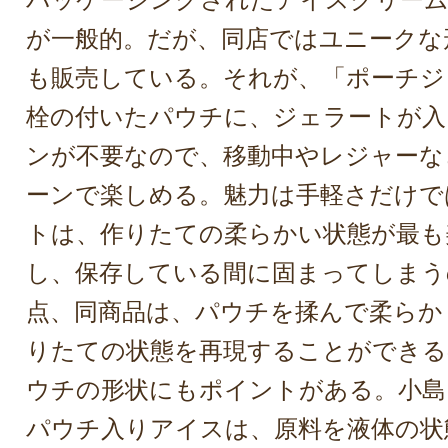
が一般的。だが、同店ではユニークな
も販売している。それが、「ポーチジ
栓の付いたパウチに、ジェラートが入
ンが不要なので、移動中やレジャーな
ーンで楽しめる。魅力は手軽さだけで
トは、作りたての柔らかい状態が最も
し、保存している間に固まってしまう
点、同商品は、パウチを揉んで柔らか
りたての状態を再現することができる
ウチの形状にもポイントがある。小島
パウチ入りアイスは、原料を液体の状