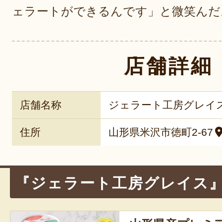
ェラートができるんです」と微笑んだ
店舗詳細
店舗名称
ジェラート工房グレイ
住所
山形県米沢市徳町2-67
『ジェラート工房グレイス