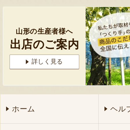
山形の生産者様へ
出店のご案内
詳しく見る
ホーム
ヘル