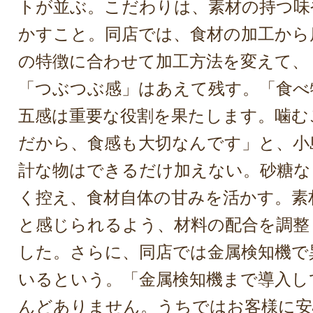
トが並ぶ。こだわりは、素材の持つ味
かすこと。同店では、食材の加工から
の特徴に合わせて加工方法を変えて、
「つぶつぶ感」はあえて残す。「食べ
五感は重要な役割を果たします。噛む
だから、食感も大切なんです」と、小
計な物はできるだけ加えない。砂糖な
く控え、食材自体の甘みを活かす。素
と感じられるよう、材料の配合を調整
した。さらに、同店では金属検知機で
いるという。「金属検知機まで導入し
んどありません。うちではお客様に安