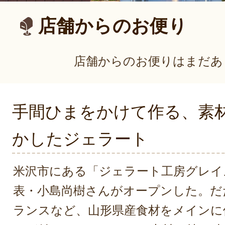
店舗からのお便り
店舗からのお便りはまだあ
手間ひまをかけて作る、素
かしたジェラート
米沢市にある「ジェラート工房グレイス
表・小島尚樹さんがオープンした。だ
ランスなど、山形県産食材をメインに