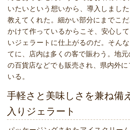
いたいという想いから、導入しました
教えてくれた。細かい部分にまでこだ
かけて作っているからこそ、安心して
いジェラートに仕上がるのだ。そんな
てに、店内は多くの客で賑わう。地元
の百貨店などでも販売され、県内外に
いる。
手軽さと美味しさを兼ね備
入りジェラート
パッケージングされたアイスクリー