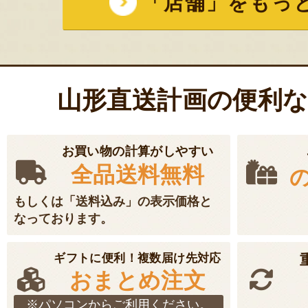
「店舗」をもっ
山形直送計画の便利
お買い物の計算がしやすい
全品送料無料
もしくは「送料込み」の表示価格と
なっております。
ギフトに便利！複数届け先対応
おまとめ注文
※パソコンからご利用ください。