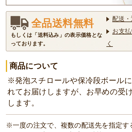
配送・
全品送料無料
お支払
もしくは「送料込み」の表示価格とな
く
っております。
商品について
※発泡スチロールや保冷段ボール
れてお届けしますが、お早めの受
します。
※一度の注文で、複数の配送先を指定す