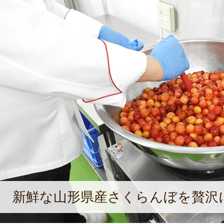
新鮮な山形県産さくらんぼを贅沢