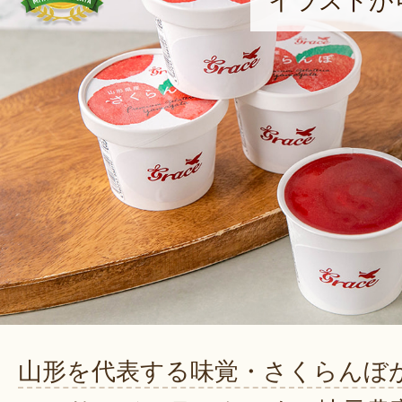
イラストが
山形を代表する味覚・さくらんぼ