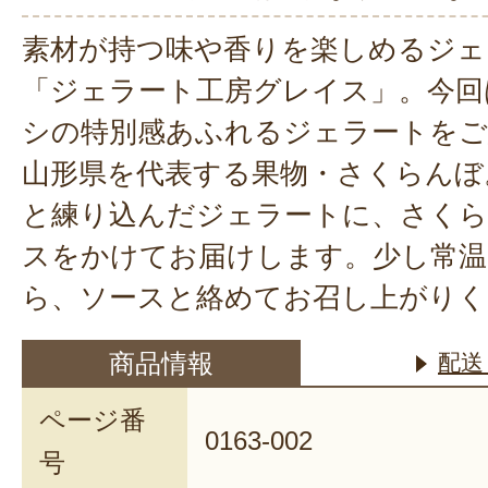
素材が持つ味や香りを楽しめるジェ
「ジェラート工房グレイス」。今回
シの特別感あふれるジェラートをご
山形県を代表する果物・さくらんぼ
と練り込んだジェラートに、さくら
スをかけてお届けします。少し常温
ら、ソースと絡めてお召し上がりく
商品情報
配送
ページ番
0163-002
号