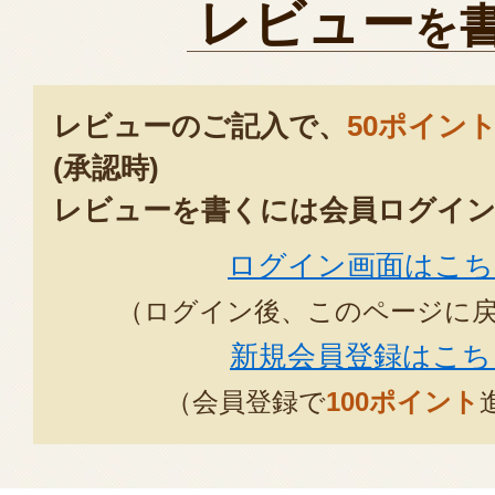
レビュー
を
レビューのご記入で、
50ポイン
(承認時)
レビューを書くには会員ログイン
ログイン画面はこち
（ログイン後、このページに
新規会員登録はこち
（会員登録で
100ポイント