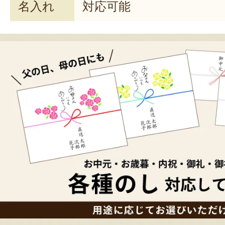
名入れ
対応可能