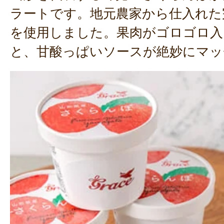
ラートです。地元農家から仕入れた
を使用しました。果肉がゴロゴロ入
と、甘酸っぱいソースが絶妙にマッ