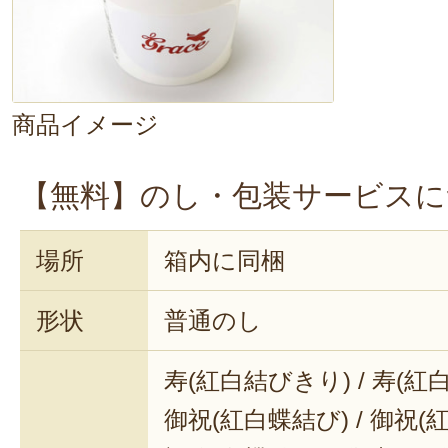
商品イメージ
【無料】のし・包装サービスに
場所
箱内に同梱
形状
普通のし
寿(紅白結びきり) / 寿(紅
御祝(紅白蝶結び) / 御祝(