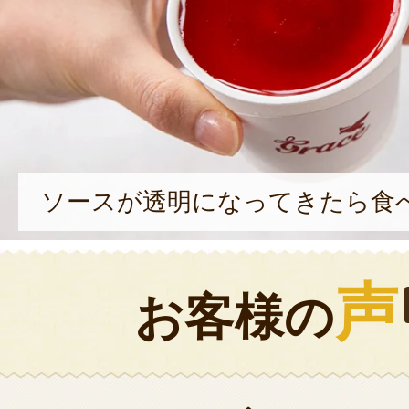
ソースが透明になってきたら食
声
お客様の