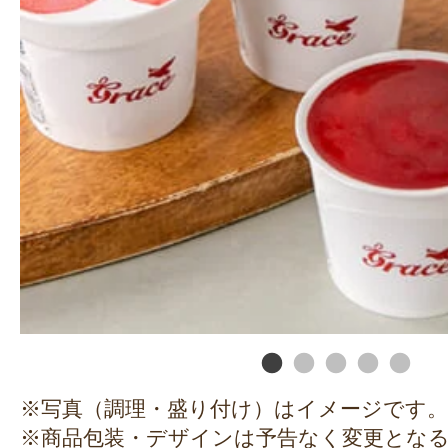
※写真（調理・盛り付け）はイメージです。
※商品包装・デザインは予告なく変更とな