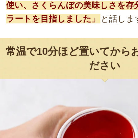
使い、さくらんぼの美味しさを存
ラートを目指しました」
と話しま
常温で10分ほど置いてから
ださい