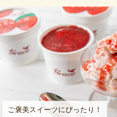
ご褒美スイーツにぴったり！