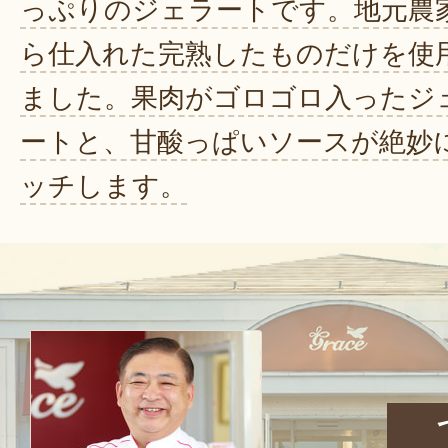
っぷりのジェラートです。地元農
ら仕入れた完熟したものだけを使
ました。果肉がゴロゴロ入ったジ
ートと、甘酸っぱいソースが絶妙
ッチします。