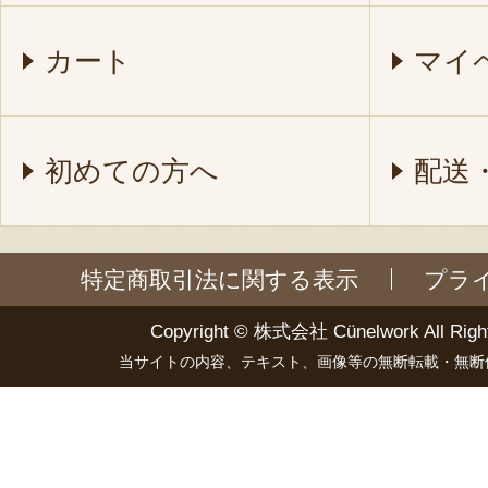
カート
マイ
初めての方へ
配送
特定商取引法に関する表示
プラ
Copyright ©
株式会社 Cünelwork
All Righ
当サイトの内容、テキスト、画像等の無断転載・無断