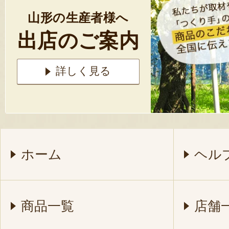
山形の生産者様へ
出店のご案内
詳しく見る
ホーム
ヘル
商品一覧
店舗