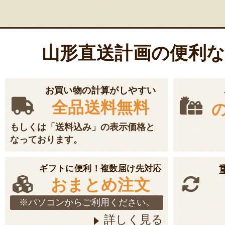
山形直送計画の便利
お買い物の計算がしやすい
全品送料無料
もしくは「送料込み」の表示価格と
なっております。
ギフトに便利！複数届け先対応
おまとめ注文
※パソコンからご利用ください。
詳しく見る