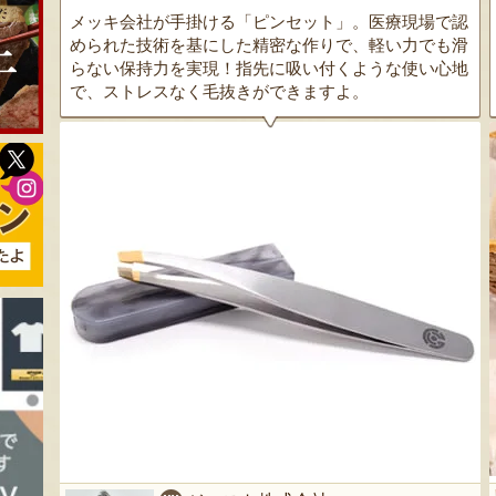
メッキ会社が手掛ける「ピンセット」。医療現場で認
められた技術を基にした精密な作りで、軽い力でも滑
らない保持力を実現！指先に吸い付くような使い心地
で、ストレスなく毛抜きができますよ。