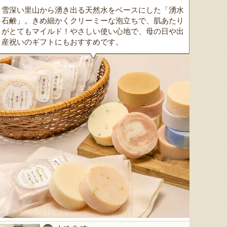
雪深い里山から湧き出る天然水をベースにした「湧水
石鹸」。きめ細かくクリーミーな泡立ちで、肌あたり
がとてもマイルド！やさしい使い心地で、母の日や出
産祝いのギフトにもおすすめです。