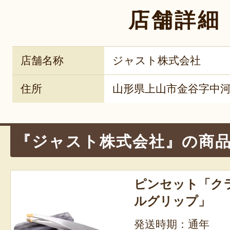
店舗詳細
店舗名称
ジャスト株式会社
住所
山形県上山市金谷字中河原
『ジャスト株式会社』の商
ピンセット「ク
ルグリップ」
発送時期：通年