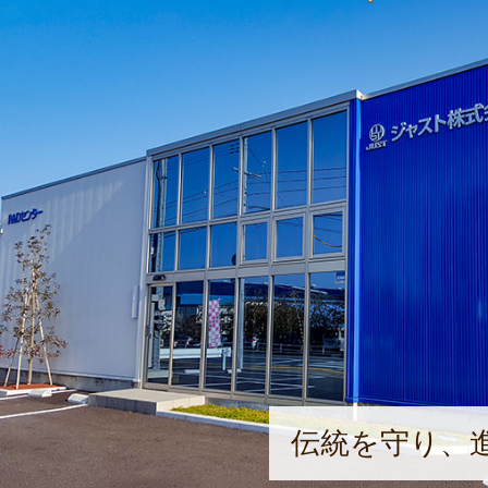
伝統を守り、