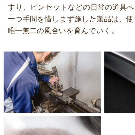
すり、ピンセットなどの日常の道具へ
一つ手間を惜しまず施した製品は、使
唯一無二の風合いを育んでいく。