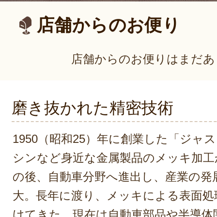
店舗からのお便り
店舗からのお便りはまだあ
磨き抜かれた精密技術
1950（昭和25）年に創業した「ジャ
シンなど身近な金属製品のメッキ加工
の後、自動車分野へ進出し、産業の発
大。長年に渡り、メッキによる表面処
けてきた。現在は自動車部品や半導体