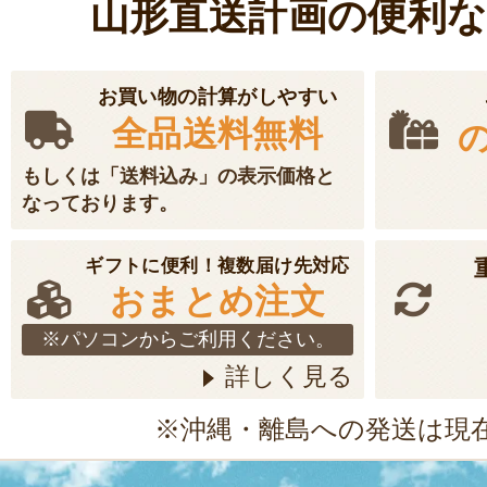
山形直送計画の便利
お買い物の計算がしやすい
全品送料無料
もしくは「送料込み」の表示価格と
なっております。
ギフトに便利！複数届け先対応
おまとめ注文
※パソコンからご利用ください。
詳しく見る
※沖縄・離島への発送は現