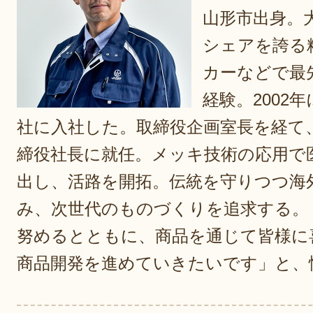
山形市出身。
シェアを誇る
カーなどで最
経験。2002
社に入社した。取締役企画室長を経て、
締役社長に就任。メッキ技術の応用で
出し、活路を開拓。伝統を守りつつ海
み、次世代のものづくりを追求する。
努めるとともに、商品を通じて皆様に
商品開発を進めていきたいです」と、