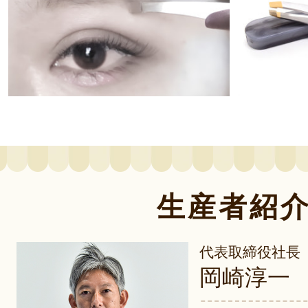
生産者紹
代表取締役社長
岡崎淳一