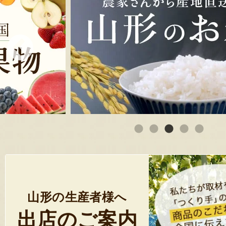
山形の生産者様へ
出店のご案内