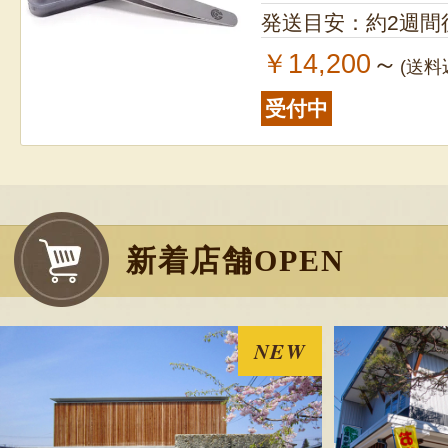
発送目安：約2週間
￥14,200
～
(送料
受付中
新着店舗OPEN
NEW