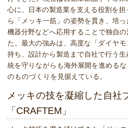
心に、日本の製造業を支える役割を担
ら「メッキ一筋」の姿勢を貫き、培っ
機器分野などへ応用することで独自の
た。最大の強みは、高度な「ダイヤモ
持ち、設計から製造まで自社で行う生
統を守りながらも海外展開を進めるな
のものづくりを見据えている。
メッキの技を凝縮した自社
「CRAFTEM」