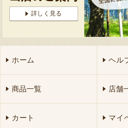
詳しく見る
ホーム
ヘル
商品一覧
店舗
カート
マイ