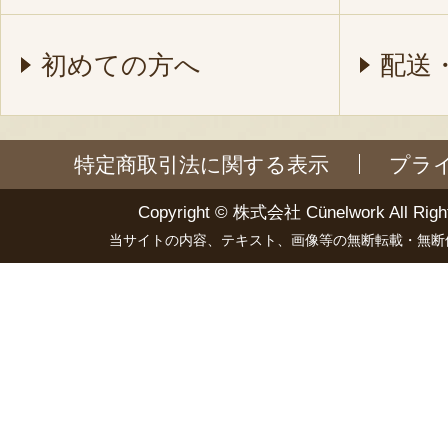
初めての方へ
配送
特定商取引法に関する表示
プラ
Copyright ©
株式会社 Cünelwork
All Righ
当サイトの内容、テキスト、画像等の無断転載・無断