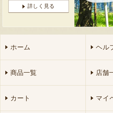
詳しく見る
ホーム
ヘル
商品一覧
店舗
カート
マイ