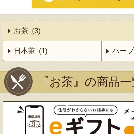
お茶 (3)
日本茶 (1)
ハーブ
『お茶』の商品一