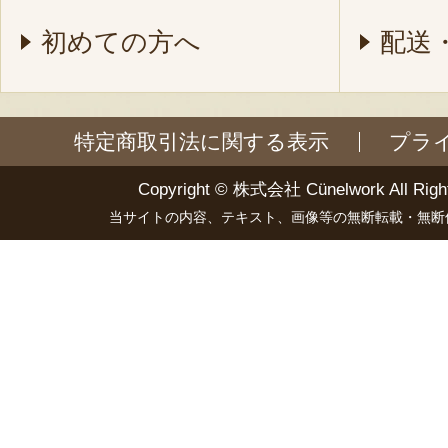
初めての方へ
配送
特定商取引法に関する表示
プラ
Copyright ©
株式会社 Cünelwork
All Righ
当サイトの内容、テキスト、画像等の無断転載・無断