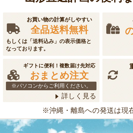
お買い物の計算がしやすい
全品送料無料
もしくは「送料込み」の表示価格と
なっております。
ギフトに便利！複数届け先対応
おまとめ注文
※パソコンからご利用ください。
詳しく見る
※沖縄・離島への発送は現