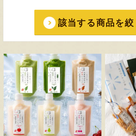
該当する商品を絞