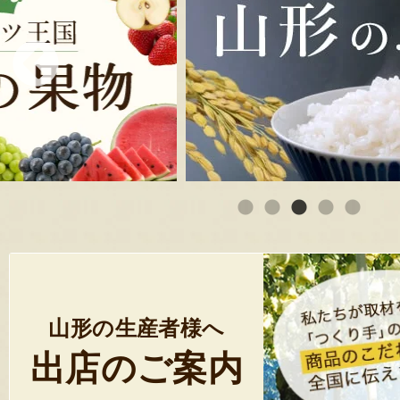
山形の生産者様へ
出店のご案内